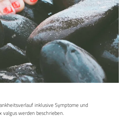
ux valgus werden beschrieben.