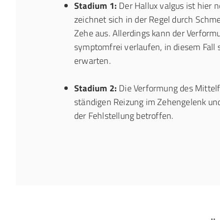
Stadium 1:
Der Hallux valgus ist hier 
zeichnet sich in der Regel durch Schm
Zehe aus. Allerdings kann der Verfor
symptomfrei verlaufen, in diesem Fall
erwarten.
Stadium 2:
Die Verformung des Mittelf
ständigen Reizung im Zehengelenk und
der Fehlstellung betroffen.