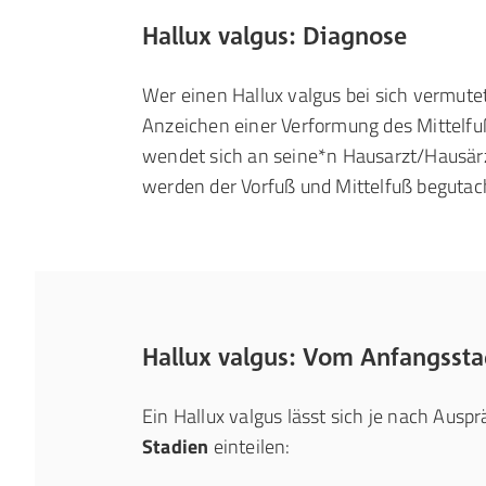
Hallux valgus: Diagnose
Wer einen Hallux valgus bei sich vermutet
Anzeichen einer Verformung des Mittelf
wendet sich an seine*n Hausarzt/Hausärz
werden der Vorfuß und Mittelfuß begutac
Hallux valgus: Vom Anfangssta
Ein Hallux valgus lässt sich je nach Aus
Stadien
einteilen: