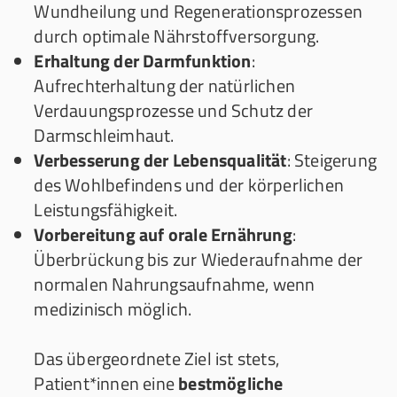
Wundheilung und Regenerationsprozessen
durch optimale Nährstoffversorgung.
Erhaltung der Darmfunktion
:
Aufrechterhaltung der natürlichen
Verdauungsprozesse und Schutz der
Darmschleimhaut.
Verbesserung der Lebensqualität
: Steigerung
des Wohlbefindens und der körperlichen
Leistungsfähigkeit.
Vorbereitung auf orale Ernährung
:
Überbrückung bis zur Wiederaufnahme der
normalen Nahrungsaufnahme, wenn
medizinisch möglich.
Das übergeordnete Ziel ist stets,
Patient*innen eine
bestmögliche