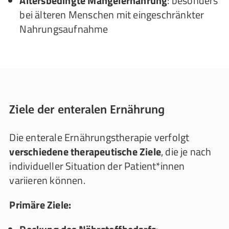
Altersbedingte Mangelernährung
: besonders
bei älteren Menschen mit eingeschränkter
Nahrungsaufnahme
Ziele der enteralen Ernährung
Die enterale Ernährungstherapie verfolgt
verschiedene therapeutische Ziele
, die je nach
individueller Situation der Patient*innen
variieren können.
Primäre Ziele: