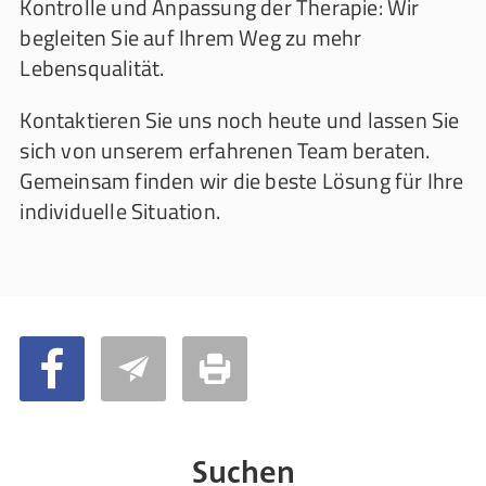
Kontrolle und Anpassung der Therapie: Wir
begleiten Sie auf Ihrem Weg zu mehr
Lebensqualität.
Kontaktieren Sie uns noch heute und lassen Sie
sich von unserem erfahrenen Team beraten.
Gemeinsam finden wir die beste Lösung für Ihre
individuelle Situation.
Suchen