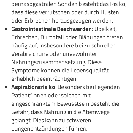
bei nasogastralen Sonden besteht das Risiko,
dass diese verrutschen oder durch Husten
oder Erbrechen herausgezogen werden.
Gastrointestinale Beschwerden
: Übelkeit,
Erbrechen, Durchfall oder Blähungen treten
häufig auf, insbesondere bei zu schneller
Verabreichung oder ungewohnter
Nahrungszusammensetzung. Diese
Symptome können die Lebensqualität
erheblich beeinträchtigen.
Aspirationsrisiko
: Besonders bei liegenden
Patient*innen oder solchen mit
eingeschränktem Bewusstsein besteht die
Gefahr, dass Nahrung in die Atemwege
gelangt. Dies kann zu schweren
Lungenentzündungen führen.