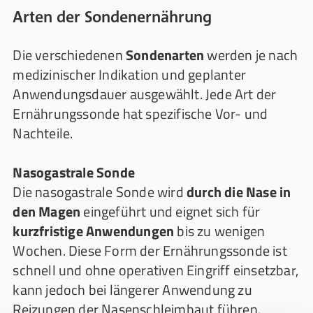
Arten der Sondenernährung
Die verschiedenen
Sondenarten
werden je nach
medizinischer Indikation und geplanter
Anwendungsdauer ausgewählt. Jede Art der
Ernährungssonde hat spezifische Vor- und
Nachteile.
Nasogastrale Sonde
Die nasogastrale Sonde wird
durch die Nase in
den Magen
eingeführt und eignet sich für
kurzfristige Anwendungen
bis zu wenigen
Wochen. Diese Form der Ernährungssonde ist
schnell und ohne operativen Eingriff einsetzbar,
kann jedoch bei längerer Anwendung zu
Reizungen der Nasenschleimhaut führen.