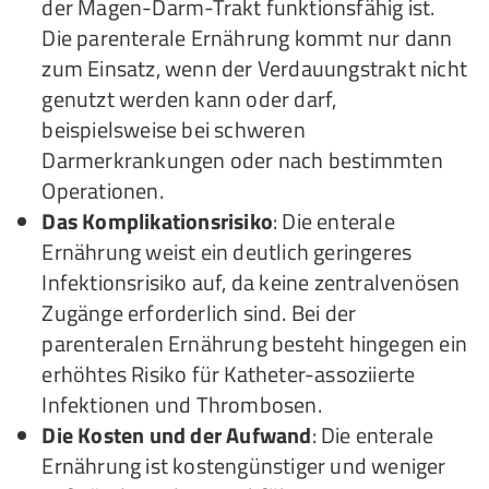
der Magen-Darm-Trakt funktionsfähig ist.
Die parenterale Ernährung kommt nur dann
zum Einsatz, wenn der Verdauungstrakt nicht
genutzt werden kann oder darf,
beispielsweise bei schweren
Darmerkrankungen oder nach bestimmten
Operationen.
Das Komplikationsrisiko
: Die enterale
Ernährung weist ein deutlich geringeres
Infektionsrisiko auf, da keine zentralvenösen
Zugänge erforderlich sind. Bei der
parenteralen Ernährung besteht hingegen ein
erhöhtes Risiko für Katheter-assoziierte
Infektionen und Thrombosen.
Die Kosten und der Aufwand
: Die enterale
Ernährung ist kostengünstiger und weniger