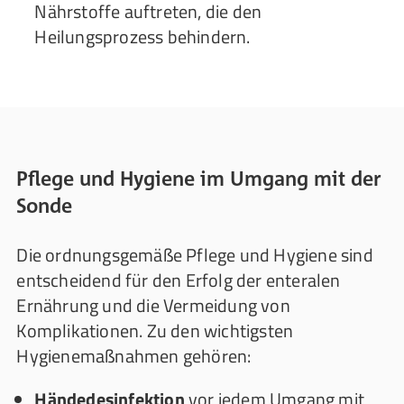
Nährstoffe auftreten, die den
Heilungsprozess behindern.
Pflege und Hygiene im Umgang mit der
Sonde
Die ordnungsgemäße Pflege und Hygiene sind
entscheidend für den Erfolg der enteralen
Ernährung und die Vermeidung von
Komplikationen. Zu den wichtigsten
Hygienemaßnahmen gehören:
Händedesinfektion
vor jedem Umgang mit