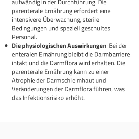
aufwändig in der Durchführung. Die
parenterale Ernährung erfordert eine
intensivere Überwachung, sterile
Bedingungen und speziell geschultes
Personal.
Die physiologischen Auswirkungen
: Bei der
enteralen Ernährung bleibt die Darmbarriere
intakt und die Darmflora wird erhalten. Die
parenterale Ernährung kann zu einer
Atrophie der Darmschleimhaut und
Veränderungen der Darmflora führen, was
das Infektionsrisiko erhöht.