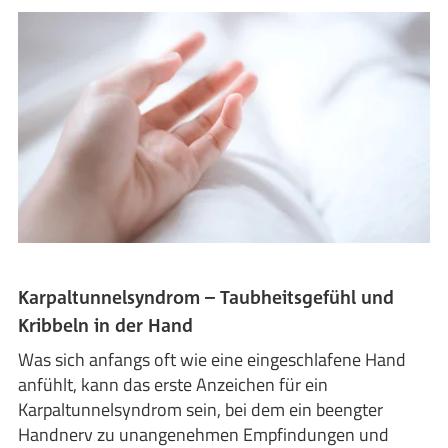
Karpaltunnelsyndrom – Taubheitsgefühl und
Kribbeln in der Hand
Was sich anfangs oft wie eine eingeschlafene Hand
anfühlt, kann das erste Anzeichen für ein
Karpaltunnelsyndrom sein, bei dem ein beengter
Handnerv zu unangenehmen Empfindungen und