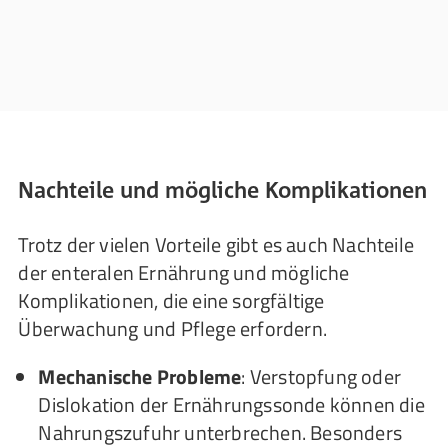
Nachteile und mögliche Komplikationen
Trotz der vielen Vorteile gibt es auch Nachteile
der enteralen Ernährung und mögliche
Komplikationen, die eine sorgfältige
Überwachung und Pflege erfordern.
Mechanische Probleme
: Verstopfung oder
Dislokation der Ernährungssonde können die
Nahrungszufuhr unterbrechen. Besonders