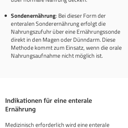
Sondenernährung
: Bei dieser Form der
enteralen Sonderernährung erfolgt die
Nahrungszufuhr über eine Ernährungssonde
direkt in den Magen oder Dünndarm. Diese
Methode kommt zum Einsatz, wenn die orale
Nahrungsaufnahme nicht möglich ist.
Indikationen für eine enterale
Ernährung
Medizinisch erforderlich wird eine enterale