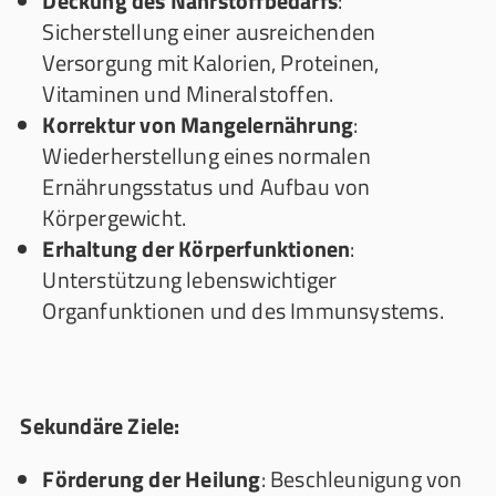
Deckung des Nährstoffbedarfs
:
Sicherstellung einer ausreichenden
Versorgung mit Kalorien, Proteinen,
Vitaminen und Mineralstoffen.
Korrektur von Mangelernährung
:
Wiederherstellung eines normalen
Ernährungsstatus und Aufbau von
Körpergewicht.
Erhaltung der Körperfunktionen
:
Unterstützung lebenswichtiger
Organfunktionen und des Immunsystems.
Sekundäre Ziele:
Förderung der Heilung
: Beschleunigung von