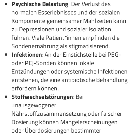
Psychische Belastung
: Der Verlust des
normalen Esserlebnisses und der sozialen
Komponente gemeinsamer Mahlzeiten kann
zu Depressionen und sozialer Isolation
führen. Viele Patient*innen empfinden die
Sondenernährung als stigmatisierend.
Infektionen
: An der Einstichstelle bei PEG-
oder PEJ-Sonden können lokale
Entzündungen oder systemische Infektionen
entstehen, die eine antibiotische Behandlung
erfordern können.
Stoffwechselstörungen
: Bei
unausgewogener
Nährstoffzusammensetzung oder falscher
Dosierung können Mangelerscheinungen
oder Überdosierungen bestimmter