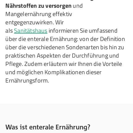
Nährstoffen zu versorgen
und
Mangelernährung effektiv
entgegenzuwirken. Wir
als
Sanitätshaus
informieren Sie umfassend
über die enterale Ernährung: von der Definition
über die verschiedenen Sondenarten bis hin zu
praktischen Aspekten der Durchführung und
Pflege. Zudem erläutern wir Ihnen die Vorteile
und möglichen Komplikationen dieser
Ernährungsform.
Was ist enterale Ernährung?