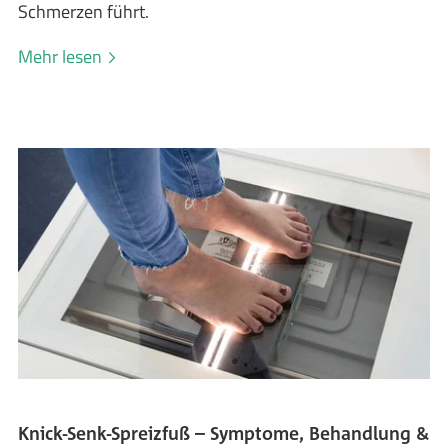
Schmerzen führt.
Mehr lesen
Knick-Senk-Spreizfuß – Symptome, Behandlung &