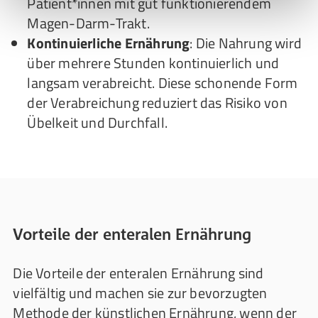
Patient*innen mit gut funktionierendem
Magen-Darm-Trakt.
Kontinuierliche Ernährung
: Die Nahrung wird
über mehrere Stunden kontinuierlich und
langsam verabreicht. Diese schonende Form
der Verabreichung reduziert das Risiko von
Übelkeit und Durchfall.
Vorteile der enteralen Ernährung
Die Vorteile der enteralen Ernährung sind
vielfältig und machen sie zur bevorzugten
Methode der künstlichen Ernährung, wenn der