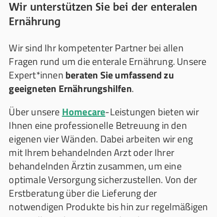
Wir unterstützen Sie bei der enteralen
Ernährung
Wir sind Ihr kompetenter Partner bei allen
Fragen rund um die enterale Ernährung. Unsere
Expert*innen
beraten Sie umfassend zu
geeigneten Ernährungshilfen
.
Über unsere
Homecare
-Leistungen bieten wir
Ihnen eine professionelle Betreuung in den
eigenen vier Wänden. Dabei arbeiten wir eng
mit Ihrem behandelnden Arzt oder Ihrer
behandelnden Ärztin zusammen, um eine
optimale Versorgung sicherzustellen. Von der
Erstberatung über die Lieferung der
notwendigen Produkte bis hin zur regelmäßigen