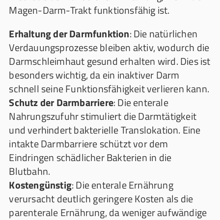
Magen-Darm-Trakt funktionsfähig ist.
Erhaltung der Darmfunktion
: Die natürlichen
Verdauungsprozesse bleiben aktiv, wodurch die
Darmschleimhaut gesund erhalten wird. Dies ist
besonders wichtig, da ein inaktiver Darm
schnell seine Funktionsfähigkeit verlieren kann.
Schutz der Darmbarriere
: Die enterale
Nahrungszufuhr stimuliert die Darmtätigkeit
und verhindert bakterielle Translokation. Eine
intakte Darmbarriere schützt vor dem
Eindringen schädlicher Bakterien in die
Blutbahn.
Kostengünstig
: Die enterale Ernährung
verursacht deutlich geringere Kosten als die
parenterale Ernährung, da weniger aufwändige