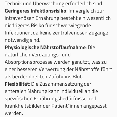
Technik und Überwachung erforderlich sind.
Geringeres Infektionsrisiko
: Im Vergleich zur
intravenösen Ernährung besteht ein wesentlich
niedrigeres Risiko für schwerwiegende
Infektionen, da keine zentralvenösen Zugänge
notwendig sind.
Physiologische Nährstoffaufnahme
: Die
natürlichen Verdauungs- und
Absorptionsprozesse werden genutzt, was zu
einer besseren Verwertung der Nährstoffe führt
als bei der direkten Zufuhr ins Blut.
Flexibilität
: Die Zusammensetzung der
enteralen Nahrung kann individuell an die
spezifischen Ernährungsbedürfnisse und
Krankheitsbilder der Patient*innen angepasst
werden.