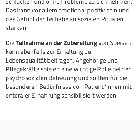
schlucken und ohne Probleme zu sich nehmen.
Das kann vor allem emotional positiv sein und
das Gefühl der Teilhabe an sozialen Ritualen
stärken.
Die
Teilnahme an der Zubereitung
von Speisen
kann ebenfalls zur Erhaltung der
Lebensqualität beitragen. Angehörige und
Pflegekräfte spielen eine wichtige Rolle bei der
psychosozialen Betreuung und sollten für die
besonderen Bedürfnisse von Patient*innen mit
enteraler Ernährung sensibilisiert werden.