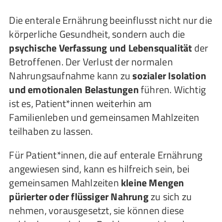
Die enterale Ernährung beeinflusst nicht nur die
körperliche Gesundheit, sondern auch die
psychische Verfassung und Lebensqualität
der
Betroffenen. Der Verlust der normalen
Nahrungsaufnahme kann zu
sozialer Isolation
und emotionalen Belastungen
führen. Wichtig
ist es, Patient*innen weiterhin am
Familienleben und gemeinsamen Mahlzeiten
teilhaben zu lassen.
Für Patient*innen, die auf enterale Ernährung
angewiesen sind, kann es hilfreich sein, bei
gemeinsamen Mahlzeiten
kleine Mengen
pürierter oder flüssiger Nahrung
zu sich zu
nehmen, vorausgesetzt, sie können diese