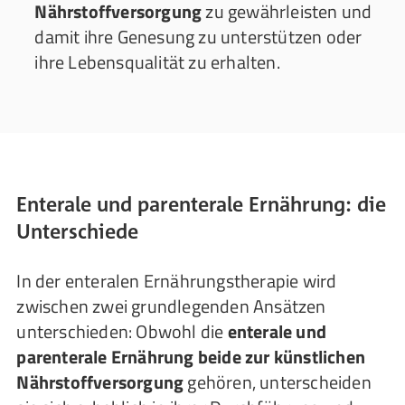
Nährstoffversorgung
zu gewährleisten und
damit ihre Genesung zu unterstützen oder
ihre Lebensqualität zu erhalten.
Enterale und parenterale Ernährung: die
Unterschiede
In der enteralen Ernährungstherapie wird
zwischen zwei grundlegenden Ansätzen
unterschieden: Obwohl die
enterale und
parenterale Ernährung beide zur künstlichen
Nährstoffversorgung
gehören, unterscheiden