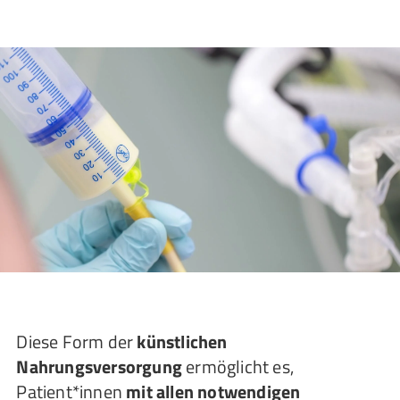
Diese Form der
künstlichen
Nahrungsversorgung
ermöglicht es,
Patient*innen
mit allen notwendigen