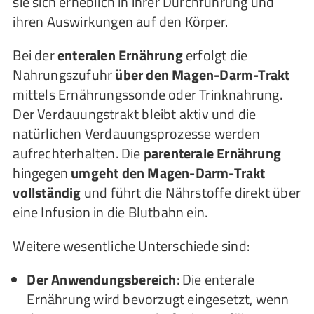
sie sich erheblich in ihrer Durchführung und
ihren Auswirkungen auf den Körper.
Bei der
enteralen Ernährung
erfolgt die
Nahrungszufuhr
über den Magen-Darm-Trakt
mittels Ernährungssonde oder Trinknahrung.
Der Verdauungstrakt bleibt aktiv und die
natürlichen Verdauungsprozesse werden
aufrechterhalten. Die
parenterale Ernährung
hingegen
umgeht den Magen-Darm-Trakt
vollständig
und führt die Nährstoffe direkt über
eine Infusion in die Blutbahn ein.
Weitere wesentliche Unterschiede sind:
Der Anwendungsbereich
: Die enterale
Ernährung wird bevorzugt eingesetzt, wenn