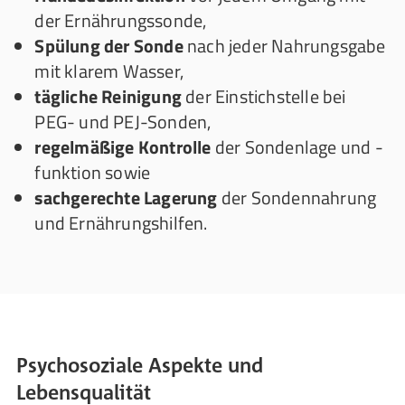
der Ernährungssonde,
Spülung der Sonde
nach jeder Nahrungsgabe
mit klarem Wasser,
tägliche Reinigung
der Einstichstelle bei
PEG- und PEJ-Sonden,
regelmäßige Kontrolle
der Sondenlage und -
funktion sowie
sachgerechte Lagerung
der Sondennahrung
und Ernährungshilfen.
Psychosoziale Aspekte und
Lebensqualität