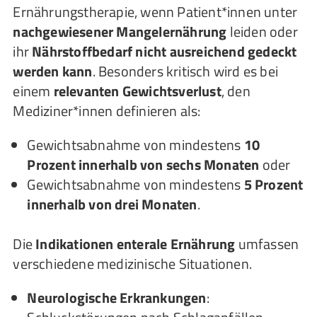
Ernährungstherapie, wenn Patient*innen unter
nachgewiesener Mangelernährung
leiden oder
ihr
Nährstoffbedarf nicht ausreichend gedeckt
werden kann
. Besonders kritisch wird es bei
einem
relevanten Gewichtsverlust
, den
Mediziner*innen definieren als:
Gewichtsabnahme von mindestens
10
Prozent innerhalb von sechs Monaten
oder
Gewichtsabnahme von mindestens
5 Prozent
innerhalb von drei Monaten
.
Die
Indikationen enterale Ernährung
umfassen
verschiedene medizinische Situationen.
Neurologische Erkrankungen
: