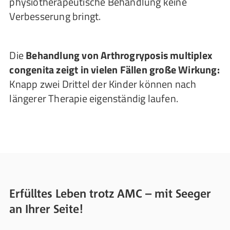
physiotherapeutische Behandlung keine
Verbesserung bringt.
Die
Behandlung von Arthrogryposis multiplex
congenita zeigt in vielen Fällen große Wirkung:
Knapp zwei Drittel der Kinder können nach
längerer Therapie eigenständig laufen.
Erfülltes Leben trotz AMC – mit Seeger
an Ihrer Seite!