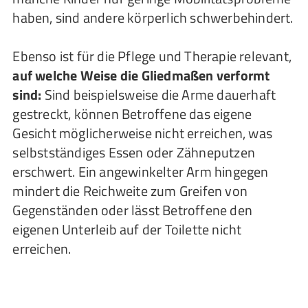
haben, sind andere körperlich schwerbehindert.
Ebenso ist für die Pflege und Therapie relevant,
auf welche Weise die Gliedmaßen verformt
sind:
Sind beispielsweise die Arme dauerhaft
gestreckt, können Betroffene das eigene
Gesicht möglicherweise nicht erreichen, was
selbstständiges Essen oder Zähneputzen
erschwert. Ein angewinkelter Arm hingegen
mindert die Reichweite zum Greifen von
Gegenständen oder lässt Betroffene den
eigenen Unterleib auf der Toilette nicht
erreichen.