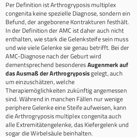
Per Definition ist Arthrogryposis multiplex
congenita keine spezielle Diagnose, sondern ein
Befund, der angeborene Kontrakturen festhält.
In der Definition der AMC ist daher auch nicht
enthalten, wie stark die Gelenksteife sein muss
und wie viele Gelenke sie genau betrifft. Bei der
AMC-Diagnose nach der Geburt wird
dementsprechend besonderes
Augenmerk auf
das Ausmaß der Arthrogryposis
gelegt, auch
um einzuschätzen, welche
Therapiemöglichkeiten zukünftig angemessen
sind. Während in manchen Fällen nur wenige
periphere Gelenke eine Steife aufweisen, kann
die Arthrogryposis multiplex congenita auch
alle Extremitätengelenke, das Kiefergelenk und
sogar die Wirbelsäule beinhalten.