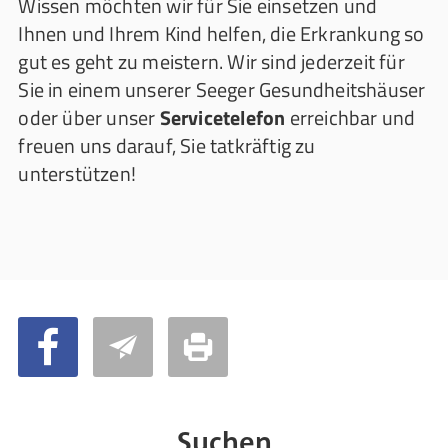
Wissen möchten wir für Sie einsetzen und
Ihnen und Ihrem Kind helfen, die Erkrankung so
gut es geht zu meistern. Wir sind jederzeit für
Sie in einem unserer Seeger Gesundheitshäuser
oder über unser
Servicetelefon
erreichbar und
freuen uns darauf, Sie tatkräftig zu
unterstützen!
Suchen