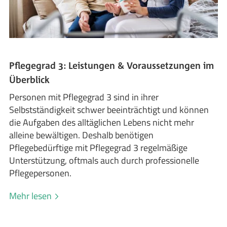
Pflegegrad 3: Leistungen & Voraussetzungen im
Überblick
Personen mit Pflegegrad 3 sind in ihrer
Selbstständigkeit schwer beeinträchtigt und können
die Aufgaben des alltäglichen Lebens nicht mehr
alleine bewältigen. Deshalb benötigen
Pflegebedürftige mit Pflegegrad 3 regelmäßige
Unterstützung, oftmals auch durch professionelle
Pflegepersonen.
Mehr lesen