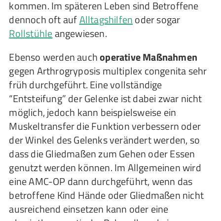
kommen. Im späteren Leben sind Betroffene
dennoch oft auf
Alltagshilfen
oder sogar
Rollstühle
angewiesen.
Ebenso werden auch
operative Maßnahmen
gegen Arthrogryposis multiplex congenita sehr
früh durchgeführt. Eine vollständige
“Entsteifung” der Gelenke ist dabei zwar nicht
möglich, jedoch kann beispielsweise ein
Muskeltransfer die Funktion verbessern oder
der Winkel des Gelenks verändert werden, so
dass die Gliedmaßen zum Gehen oder Essen
genutzt werden können. Im Allgemeinen wird
eine AMC-OP dann durchgeführt, wenn das
betroffene Kind Hände oder Gliedmaßen nicht
ausreichend einsetzen kann oder eine