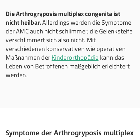
Die Arthrogryposis multiplex congenita ist
nicht heilbar.
Allerdings werden die Symptome
der AMC auch nicht schlimmer, die Gelenksteife
verschlimmert sich also nicht. Mit
verschiedenen konservativen wie operativen
Maßnahmen der
Kinderorthopädie
kann das
Leben von Betroffenen maßgeblich erleichtert
werden.
Symptome der Arthrogryposis multiplex