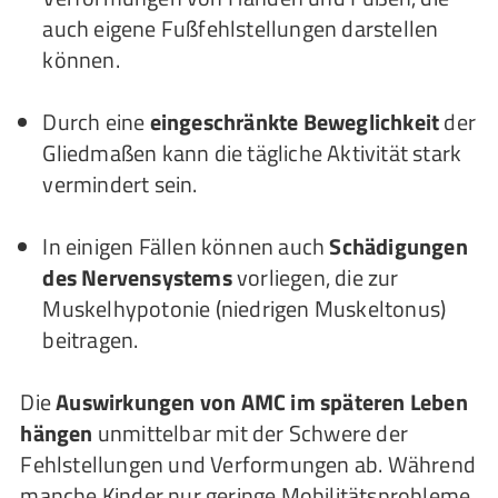
auch eigene Fußfehlstellungen darstellen
können.
Durch eine
eingeschränkte Beweglichkeit
der
Gliedmaßen kann die tägliche Aktivität stark
vermindert sein.
In einigen Fällen können auch
Schädigungen
des Nervensystems
vorliegen, die zur
Muskelhypotonie (niedrigen Muskeltonus)
beitragen.
Die
Auswirkungen von AMC im späteren Leben
hängen
unmittelbar mit der Schwere der
Fehlstellungen und Verformungen ab. Während
manche Kinder nur geringe Mobilitätsprobleme