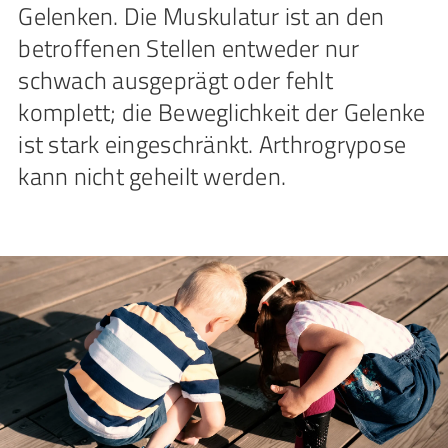
Gelenken. Die Muskulatur ist an den
betroffenen Stellen entweder nur
schwach ausgeprägt oder fehlt
komplett; die Beweglichkeit der Gelenke
ist stark eingeschränkt. Arthrogrypose
kann nicht geheilt werden.