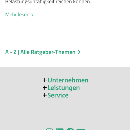
Belastungsunfähigkeit reichen können.
Mehr lesen
A - Z | Alle Ratgeber-Themen
Unternehmen
Leistungen
Service