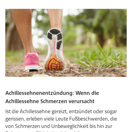
Achillessehnenentzündung: Wenn die
Achillessehne Schmerzen verursacht
Ist die Achillessehne gereizt, entzündet oder sogar
gerissen, erleben viele Leute Fußbeschwerden, die
von Schmerzen und Unbeweglichkeit bis hin zur