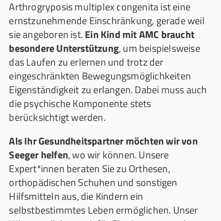
Arthrogryposis multiplex congenita ist eine
ernstzunehmende Einschränkung, gerade weil
sie angeboren ist.
Ein Kind mit AMC braucht
besondere Unterstützung
, um beispielsweise
das Laufen zu erlernen und trotz der
eingeschränkten Bewegungsmöglichkeiten
Eigenständigkeit zu erlangen. Dabei muss auch
die psychische Komponente stets
berücksichtigt werden.
Als Ihr Gesundheitspartner möchten wir von
Seeger helfen
, wo wir können. Unsere
Expert*innen beraten Sie zu Orthesen,
orthopädischen Schuhen und sonstigen
Hilfsmitteln aus, die Kindern ein
selbstbestimmtes Leben ermöglichen. Unser