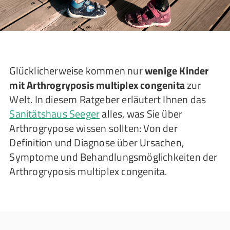
Glücklicherweise kommen nur
wenige Kinder
mit Arthrogryposis multiplex congenita
zur
Welt. In diesem Ratgeber erläutert Ihnen das
Sanitätshaus Seeger
alles, was Sie über
Arthrogrypose wissen sollten: Von der
Definition und Diagnose über Ursachen,
Symptome und Behandlungsmöglichkeiten der
Arthrogryposis multiplex congenita.