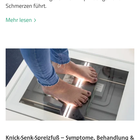
Schmerzen führt.
Mehr lesen
Knick-Senk-Spreizfuß – Symptome, Behandlung &