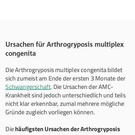
Ursachen für Arthrogryposis multiplex
congenita
Die Arthrogryposis multiplex congenita bildet
sich zumeist am Ende der ersten 3 Monate der
Schwangerschaft
. Die Ursachen der AMC-
Krankheit sind jedoch unterschiedlich und teils
nicht klar erkennbar, zumal mehrere mögliche
Gründe zugleich vorliegen können.
Die
häufigsten Ursachen der Arthrogryposis