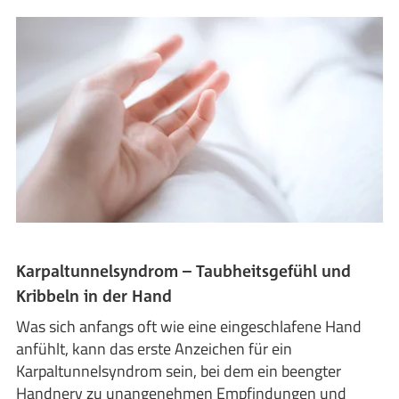
Karpaltunnelsyndrom – Taubheitsgefühl und
Kribbeln in der Hand
Was sich anfangs oft wie eine eingeschlafene Hand
anfühlt, kann das erste Anzeichen für ein
Karpaltunnelsyndrom sein, bei dem ein beengter
Handnerv zu unangenehmen Empfindungen und