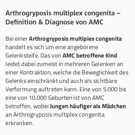
Arthrogryposis multiplex congenita –
Definition & Diagnose von AMC
Bei einer
Arthrogryposis multiplex congenita
handelt es sich um eine angeborene
Gelenksteife. Das von
AMC betroffene Kind
leidet dabei zumeist in mehreren Gelenken an
einer Kontraktion, welche die Beweglichkeit des
Gelenks einschränkt und auch als sichtbare
Verformung auftreten kann. Eine von 5.000 bis
eine von 10.000 Geburten ist von AMC
betroffen, wobei
Jungen häufiger als Mädchen
an Arthrogryposis multiplex congenita
erkranken.