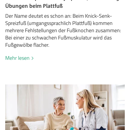
Übungen beim Plattfuß
Der Name deutet es schon an: Beim Knick-Senk-
Spreizfuß (umgangssprachlich Plattfuß) kommen
mehrere Fehlstellungen der Fußknochen zusammen:
Bei einer zu schwachen Fußmuskulatur wird das
Fußgewölbe flacher.
Mehr lesen