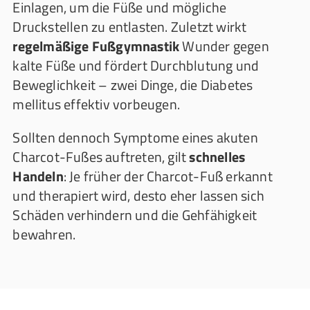
Einlagen, um die Füße und mögliche
Druckstellen zu entlasten. Zuletzt wirkt
regelmäßige Fußgymnastik
Wunder gegen
kalte Füße und fördert Durchblutung und
Beweglichkeit – zwei Dinge, die Diabetes
mellitus effektiv vorbeugen.
Sollten dennoch Symptome eines akuten
Charcot-Fußes auftreten, gilt
schnelles
Handeln
: Je früher der Charcot-Fuß erkannt
und therapiert wird, desto eher lassen sich
Schäden verhindern und die Gehfähigkeit
bewahren.