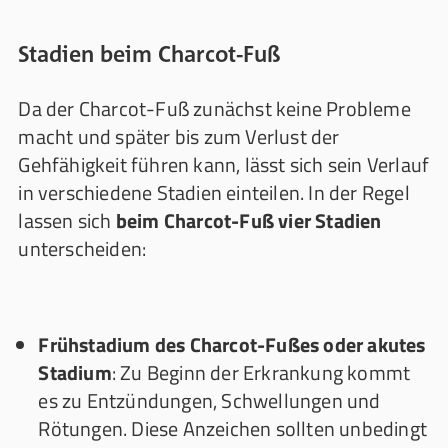
Stadien beim Charcot-Fuß
Da der Charcot-Fuß zunächst keine Probleme
macht und später bis zum Verlust der
Gehfähigkeit führen kann, lässt sich sein Verlauf
in verschiedene Stadien einteilen. In der Regel
lassen sich
beim Charcot-Fuß vier Stadien
unterscheiden:
Frühstadium des Charcot-Fußes oder akutes
Stadium
: Zu Beginn der Erkrankung kommt
es zu Entzündungen, Schwellungen und
Rötungen. Diese Anzeichen sollten unbedingt