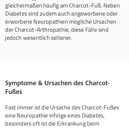
gleichermaßen häufig am Charcot-Fuß. Neben
Diabetes sind zudem auch angeworbene oder
erworbene Neuropathien mögliche Ursachen
der Charcot-Arthropathie, diese Fälle sind
jedoch wesentlich seltener.
Symptome & Ursachen des Charcot-
Fußes
Fast immer ist die Ursache des Charcot-Fußes
eine Neuropathie infolge eines Diabetes,
besonders oft ist die Erkrankung beim