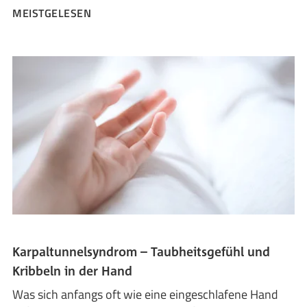
MEISTGELESEN
Karpaltunnelsyndrom – Taubheitsgefühl und
Kribbeln in der Hand
Was sich anfangs oft wie eine eingeschlafene Hand