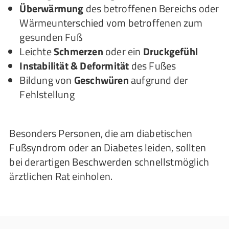
Überwärmung
des betroffenen Bereichs oder
Wärmeunterschied vom betroffenen zum
gesunden Fuß
Leichte
Schmerzen
oder ein
Druckgefühl
Instabilität & Deformität
des Fußes
Bildung von
Geschwüren
aufgrund der
Fehlstellung
Besonders Personen, die am diabetischen
Fußsyndrom oder an Diabetes leiden, sollten
bei derartigen Beschwerden schnellstmöglich
ärztlichen Rat einholen.