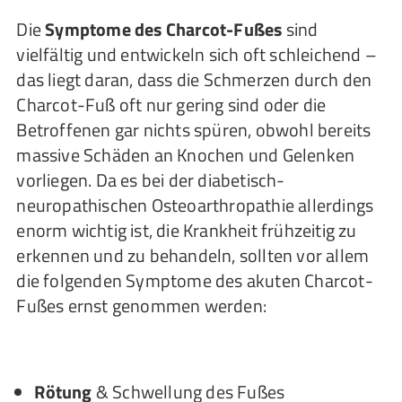
Die
Symptome des Charcot-Fußes
sind
vielfältig und entwickeln sich oft schleichend –
das liegt daran, dass die Schmerzen durch den
Charcot-Fuß oft nur gering sind oder die
Betroffenen gar nichts spüren, obwohl bereits
massive Schäden an Knochen und Gelenken
vorliegen. Da es bei der diabetisch-
neuropathischen Osteoarthropathie allerdings
enorm wichtig ist, die Krankheit frühzeitig zu
erkennen und zu behandeln, sollten vor allem
die folgenden Symptome des akuten Charcot-
Fußes ernst genommen werden:
Rötung
& Schwellung des Fußes