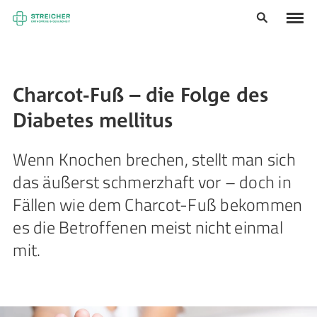
Charcot-Fuß – die Folge des
Diabetes mellitus
Wenn Knochen brechen, stellt man sich
das äußerst schmerzhaft vor – doch in
Fällen wie dem Charcot-Fuß bekommen
es die Betroffenen meist nicht einmal
mit.