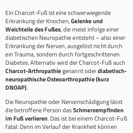
Ein Charcot-Fuß ist eine schwerwiegende
Erkrankung der Knochen,
Gelenke und
Weichteile des Fußes
, die meist infolge einer
diabetischen Neuropathie entsteht – also einer
Erkrankung der Nerven, ausgelöst nicht durch
ein Trauma, sondern durch fortgeschrittenen
Diabetes. Alternativ wird der Charcot-Fuß auch
Charcot-Arthropathie
genannt oder
diabetisch-
neuropathische Osteoarthropathie (kurz
DNOAP)
.
Die Neuropathie oder Nervenschädigung lässt
die betroffene Person das
Schmerzempfinden
im Fuß verlieren
. Das ist bei einem Charcot-Fuß
fatal: Denn im Verlauf der Krankheit können