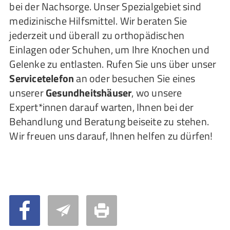
bei der Nachsorge. Unser Spezialgebiet sind
medizinische Hilfsmittel. Wir beraten Sie
jederzeit und überall zu orthopädischen
Einlagen oder Schuhen, um Ihre Knochen und
Gelenke zu entlasten. Rufen Sie uns über unser
Servicetelefon
an oder besuchen Sie eines
unserer
Gesundheitshäuser
, wo unsere
Expert*innen darauf warten, Ihnen bei der
Behandlung und Beratung beiseite zu stehen.
Wir freuen uns darauf, Ihnen helfen zu dürfen!