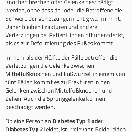
Knochen brechen oder Gelenke beschädigt
werden, ohne dass der oder die Betroffene die
Schwere der Verletzungen richtig wahrnimmt.
Daher bleiben Frakturen und andere
Verletzungen bei Patient*innen oft unentdeckt,
bis es zur Deformierung des Fußes kommt.
In mehr als der Hälfte der Fälle betreffen die
Verletzungen die Gelenke zwischen
Mittelfußknochen und Fußwurzel, in einem von
fünf Fällen kommt es zu Frakturen in den
Gelenken zwischen Mittelfußknochen und
Zehen. Auch die Sprunggelenke können
beschädigt werden.
Ob eine Person an
Diabetes Typ 1 oder
Diabetes Typ 2
leidet, ist irrelevant. Beide leiden