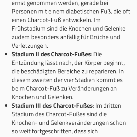
ernst genommen werden, gerade bei
Personen mit einem diabetischen Fuß, die oft
einen Charcot-Fuß entwickeln. Im
Frühstadium sind die Knochen und Gelenke
zudem besonders anfällig für Brüche und
Verletzungen.
Stadium II des Charcot-Fußes
: Die
Entzündung lässt nach, der Körper beginnt,
die beschädigten Bereiche zu reparieren. In
diesem zweiten der vier Stadien kommt es
beim Charcot-Fuß zu Veränderungen an
Knochen und Gelenken.
Stadium III des Charcot-Fußes
: Im dritten
Stadium des Charcot-Fußes sind die
Knochen- und Gelenkveränderungen schon
so weit fortgeschritten, dass sich