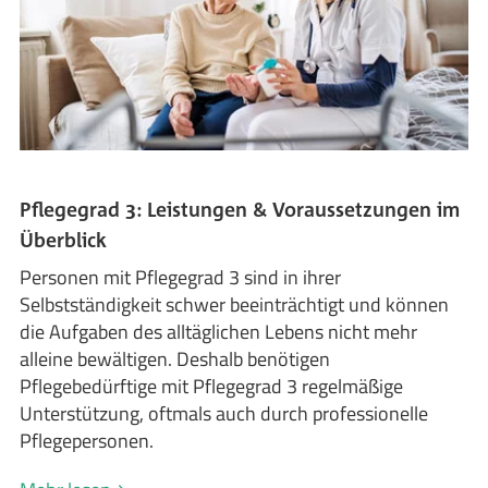
Pflegegrad 3: Leistungen & Voraussetzungen im
Überblick
Personen mit Pflegegrad 3 sind in ihrer
Selbstständigkeit schwer beeinträchtigt und können
die Aufgaben des alltäglichen Lebens nicht mehr
alleine bewältigen. Deshalb benötigen
Pflegebedürftige mit Pflegegrad 3 regelmäßige
Unterstützung, oftmals auch durch professionelle
Pflegepersonen.