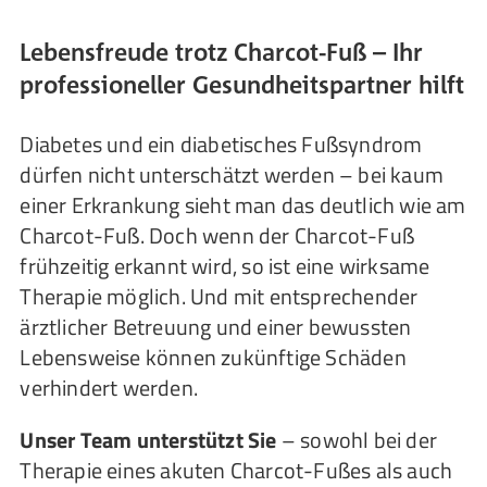
Lebensfreude trotz Charcot-Fuß – Ihr
professioneller Gesundheitspartner hilft
Diabetes und ein diabetisches Fußsyndrom
dürfen nicht unterschätzt werden – bei kaum
einer Erkrankung sieht man das deutlich wie am
Charcot-Fuß. Doch wenn der Charcot-Fuß
frühzeitig erkannt wird, so ist eine wirksame
Therapie möglich. Und mit entsprechender
ärztlicher Betreuung und einer bewussten
Lebensweise können zukünftige Schäden
verhindert werden.
Unser Team unterstützt Sie
– sowohl bei der
Therapie eines akuten Charcot-Fußes als auch