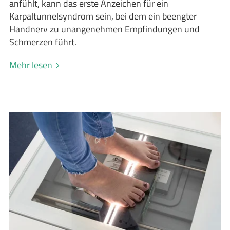
anfühlt, kann das erste Anzeichen für ein
Karpaltunnelsyndrom sein, bei dem ein beengter
Handnerv zu unangenehmen Empfindungen und
Schmerzen führt.
Mehr lesen