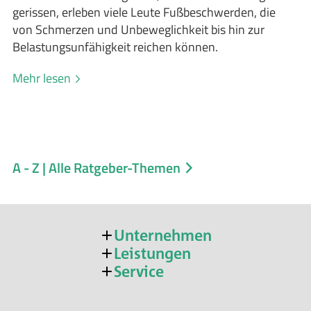
gerissen, erleben viele Leute Fußbeschwerden, die
von Schmerzen und Unbeweglichkeit bis hin zur
Belastungsunfähigkeit reichen können.
Mehr lesen
A - Z | Alle Ratgeber-Themen
Unternehmen
Leistungen
Service