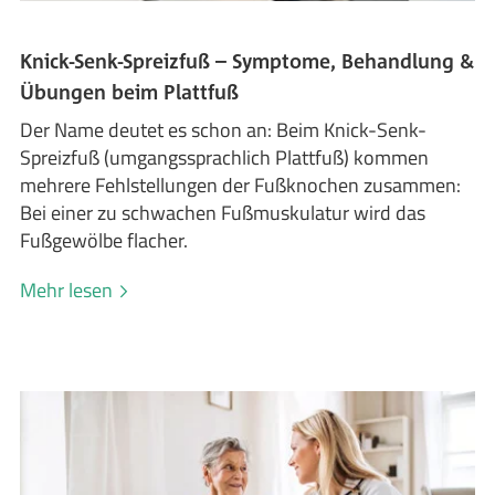
Knick-Senk-Spreizfuß – Symptome, Behandlung &
Übungen beim Plattfuß
Der Name deutet es schon an: Beim Knick-Senk-
Spreizfuß (umgangssprachlich Plattfuß) kommen
mehrere Fehlstellungen der Fußknochen zusammen:
Bei einer zu schwachen Fußmuskulatur wird das
Fußgewölbe flacher.
Mehr lesen