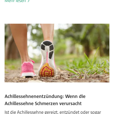
Mehr lesen
Achillessehnenentzündung: Wenn die
Achillessehne Schmerzen verursacht
Ist die Achillessehne gereizt, entzündet oder sogar