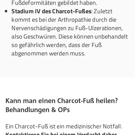
Fußdeformitäten gebildet haben.
Stadium IV des Charcot-Fußes
: Zuletzt
kommt es bei der Arthropathie durch die
Nervenschädigungen zu Fuß-Ulzerationen,
also Geschwüren. Diese können unbehandelt
so gefährlich werden, dass der Fuß
abgenommen werden muss.
Kann man einen Charcot-Fuß heilen?
Behandlungen & OPs
Ein Charcot-Fuß ist ein medizinischer Notfall.
Kontaktieren Sie bei einem Verdacht daher