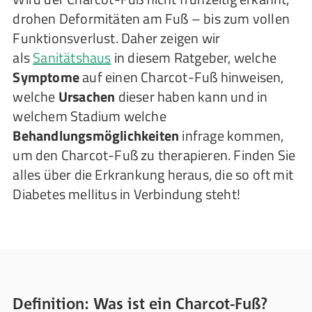
drohen Deformitäten am Fuß – bis zum vollen
Funktionsverlust. Daher zeigen wir
als
Sanitätshaus
in diesem Ratgeber, welche
Symptome
auf einen Charcot-Fuß hinweisen,
welche
Ursachen
dieser haben kann und in
welchem Stadium welche
Behandlungsmöglichkeiten
infrage kommen,
um den Charcot-Fuß zu therapieren. Finden Sie
alles über die Erkrankung heraus, die so oft mit
Diabetes mellitus in Verbindung steht!
Definition: Was ist ein Charcot-Fuß?