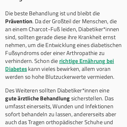
Die beste Behandlung ist und bleibt die
Prävention
. Da der Großteil der Menschen, die
an einem Charcot-Fuß leiden, Diabetiker*innen
sind, sollten gerade diese ihre Krankheit ernst
nehmen, um die Entwicklung eines diabetischen
Fußsyndroms oder einer Arthropathie zu
verhindern. Schon die
richtige Ernährung bei
Diabetes
kann vieles bewirken, allem voran
werden so hohe Blutzuckerwerte vermieden.
Des Weiteren sollten Diabetiker*innen eine
gute ärztliche Behandlung
sicherstellen. Das
umfasst einerseits, Wunden und Infektionen
sofort behandeln zu lassen, andererseits aber
auch das Tragen orthopädischer Schuhe und