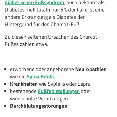
diabetischen Fußsyndrom
, auch bekannt als
Diabetes mellitus. In nur 5 % der Fälle ist eine
andere Erkrankung als Diabetes der
Hintergrund für den Charcot-Fuß.
Zu diesen seltenen Ursachen des Charcot-
Fußes zählen etwa:
erworbene oder angeborene
Neuropathien
wie die
Spina Bifida
Krankheiten
wie Syphilis oder Lepra
bestehende
Fußfehlstellungen
oder
wiederholte Verletzungen
Durchblutungsstörungen