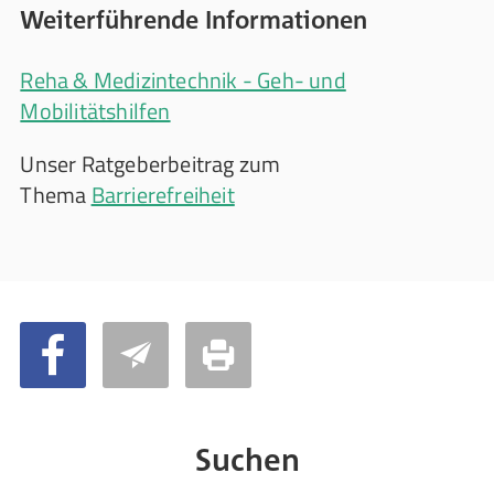
Weiterführende Informationen
Reha & Medizintechnik - Geh- und
Mobilitätshilfen
Unser Ratgeberbeitrag zum
Thema
Barrierefreiheit
Suchen