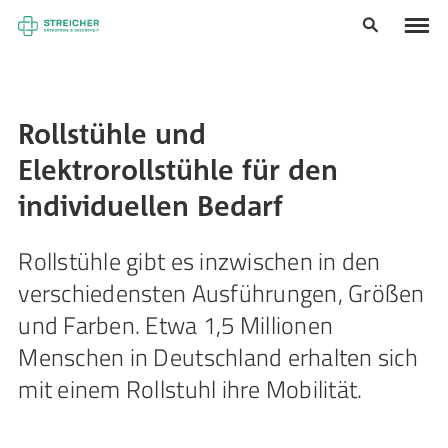
Rollstühle und
Elektrorollstühle für den
individuellen Bedarf
Rollstühle gibt es inzwischen in den
verschiedensten Ausführungen, Größen
und Farben. Etwa 1,5 Millionen
Menschen in Deutschland erhalten sich
mit einem Rollstuhl ihre Mobilität.