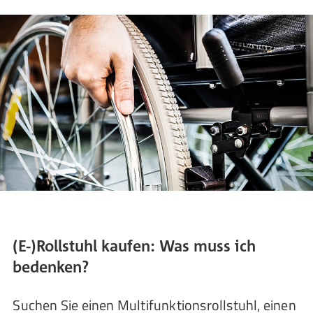
(E-)Rollstuhl kaufen: Was muss ich
bedenken?
Suchen Sie einen Multifunktionsrollstuhl, einen