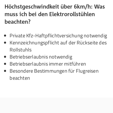
Höchstgeschwindkeit über 6km/h: Was
muss ich bei den Elektrorollstühlen
beachten?
Private Kfz-Haftpflichtversichung notwendig
Kennzeichnungspflicht auf der Rückseite des
Rollstuhls
Betriebserlaubnis notwendig
Betriebserlaubnis immer mitführen
Besondere Bestimmungen für Flugreisen
beachten