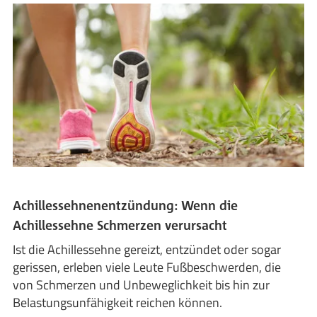
Achillessehnenentzündung: Wenn die
Achillessehne Schmerzen verursacht
Ist die Achillessehne gereizt, entzündet oder sogar
gerissen, erleben viele Leute Fußbeschwerden, die
von Schmerzen und Unbeweglichkeit bis hin zur
Belastungsunfähigkeit reichen können.