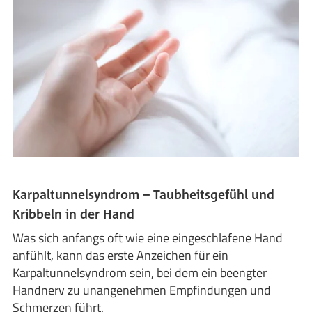
Karpaltunnelsyndrom – Taubheitsgefühl und
Kribbeln in der Hand
Was sich anfangs oft wie eine eingeschlafene Hand
anfühlt, kann das erste Anzeichen für ein
Karpaltunnelsyndrom sein, bei dem ein beengter
Handnerv zu unangenehmen Empfindungen und
Schmerzen führt.