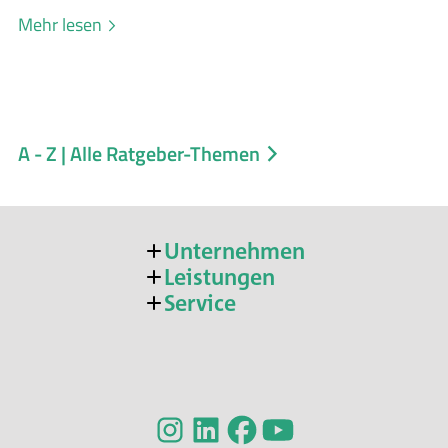
Mehr lesen
A - Z | Alle Ratgeber-Themen
Unternehmen
Leistungen
Service