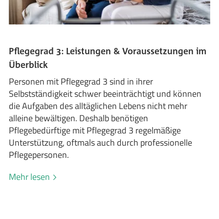
Pflegegrad 3: Leistungen & Voraussetzungen im
Überblick
Personen mit Pflegegrad 3 sind in ihrer
Selbstständigkeit schwer beeinträchtigt und können
die Aufgaben des alltäglichen Lebens nicht mehr
alleine bewältigen. Deshalb benötigen
Pflegebedürftige mit Pflegegrad 3 regelmäßige
Unterstützung, oftmals auch durch professionelle
Pflegepersonen.
Mehr lesen