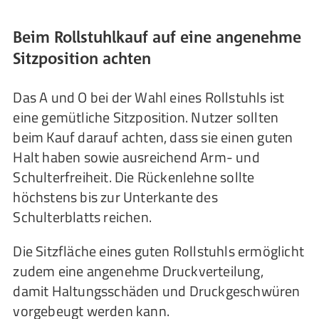
Beim Rollstuhlkauf auf eine angenehme
Sitzposition achten
Das A und O bei der Wahl eines Rollstuhls ist
eine gemütliche Sitzposition. Nutzer sollten
beim Kauf darauf achten, dass sie einen guten
Halt haben sowie ausreichend Arm- und
Schulterfreiheit. Die Rückenlehne sollte
höchstens bis zur Unterkante des
Schulterblatts reichen.
Die Sitzfläche eines guten Rollstuhls ermöglicht
zudem eine angenehme Druckverteilung,
damit Haltungsschäden und Druckgeschwüren
vorgebeugt werden kann.