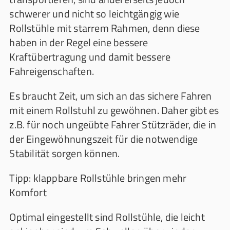
schwerer und nicht so leichtgängig wie
Rollstühle mit starrem Rahmen, denn diese
haben in der Regel eine bessere
Kraftübertragung und damit bessere
Fahreigenschaften.
Es braucht Zeit, um sich an das sichere Fahren
mit einem Rollstuhl zu gewöhnen. Daher gibt es
z.B. für noch ungeübte Fahrer Stützräder, die in
der Eingewöhnungszeit für die notwendige
Stabilität sorgen können.
Tipp: klappbare Rollstühle bringen mehr
Komfort
Optimal eingestellt sind Rollstühle, die leicht