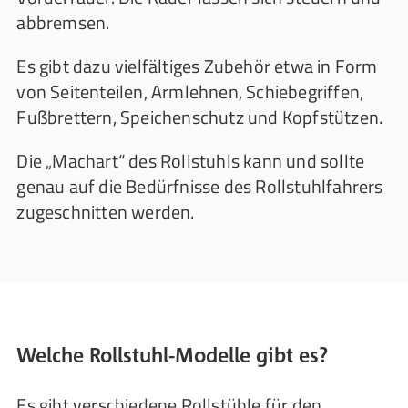
abbremsen.
Es gibt dazu vielfältiges Zubehör etwa in Form
von Seitenteilen, Armlehnen, Schiebegriffen,
Fußbrettern, Speichenschutz und Kopfstützen.
Die „Machart“ des Rollstuhls kann und sollte
genau auf die Bedürfnisse des Rollstuhlfahrers
zugeschnitten werden.
Welche Rollstuhl-Modelle gibt es?
Es gibt verschiedene Rollstühle für den