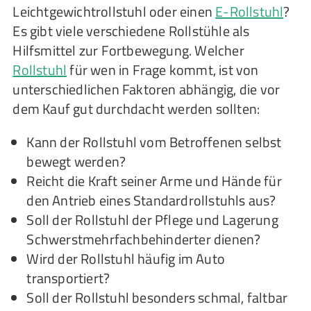
Leichtgewichtrollstuhl oder einen
E-Rollstuhl
?
Es gibt viele verschiedene Rollstühle als
Hilfsmittel zur Fortbewegung. Welcher
Rollstuhl
für wen in Frage kommt, ist von
unterschiedlichen Faktoren abhängig, die vor
dem Kauf gut durchdacht werden sollten:
Kann der Rollstuhl vom Betroffenen selbst
bewegt werden?
Reicht die Kraft seiner Arme und Hände für
den Antrieb eines Standardrollstuhls aus?
Soll der Rollstuhl der Pflege und Lagerung
Schwerstmehrfachbehinderter dienen?
Wird der Rollstuhl häufig im Auto
transportiert?
Soll der Rollstuhl besonders schmal, faltbar