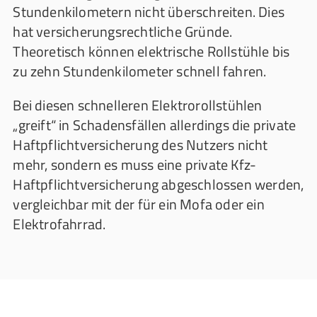
Stundenkilometern nicht überschreiten. Dies
hat versicherungsrechtliche Gründe.
Theoretisch können elektrische Rollstühle bis
zu zehn Stundenkilometer schnell fahren.
Bei diesen schnelleren Elektrorollstühlen
„greift“ in Schadensfällen allerdings die private
Haftpflichtversicherung des Nutzers nicht
mehr, sondern es muss eine private Kfz-
Haftpflichtversicherung abgeschlossen werden,
vergleichbar mit der für ein Mofa oder ein
Elektrofahrrad.