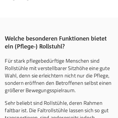
Welche besonderen Funktionen bietet
ein (Pflege-) Rollstuhl?
Für stark pflegebedürftige Menschen sind
Rollstühle mit verstellbarer Sitzhöhe eine gute
Wahl, denn sie erleichtern nicht nur die Pflege,
sondern eröffnen den Betroffenen selbst einen
größerer Bewegungsspielraum.
Sehr beliebt sind Rollstühle, deren Rahmen
faltbar ist. Die Faltrollstühle lassen sich so gut
transportieren, sind andererseits jedoch