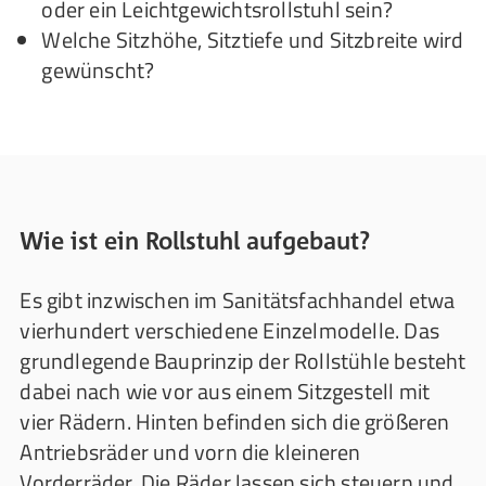
oder ein Leichtgewichtsrollstuhl sein?
Welche Sitzhöhe, Sitztiefe und Sitzbreite wird
gewünscht?
Wie ist ein Rollstuhl aufgebaut?
Es gibt inzwischen im Sanitätsfachhandel etwa
vierhundert verschiedene Einzelmodelle. Das
grundlegende Bauprinzip der Rollstühle besteht
dabei nach wie vor aus einem Sitzgestell mit
vier Rädern. Hinten befinden sich die größeren
Antriebsräder und vorn die kleineren
Vorderräder. Die Räder lassen sich steuern und