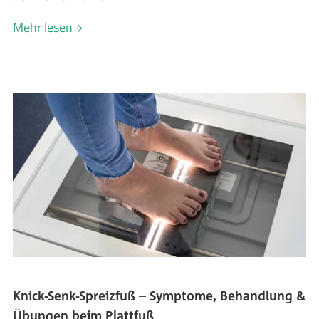
Mehr lesen
Knick-Senk-Spreizfuß – Symptome, Behandlung &
Übungen beim Plattfuß