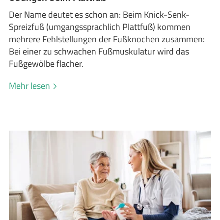
Der Name deutet es schon an: Beim Knick-Senk-
Spreizfuß (umgangssprachlich Plattfuß) kommen
mehrere Fehlstellungen der Fußknochen zusammen:
Bei einer zu schwachen Fußmuskulatur wird das
Fußgewölbe flacher.
Mehr lesen