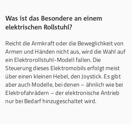
Was ist das Besondere an einem
elektrischen Rollstuhl?
Reicht die Armkraft oder die Beweglichkeit von
Armen und Händen nicht aus, wird die Wahl auf
ein Elektrorollstuhl-Modell fallen. Die
Steuerung dieses Elektromobils erfolgt meist
über einen kleinen Hebel, den Joystick. Es gibt
aber auch Modelle, bei denen – ähnlich wie bei
Elektrofahrädern – der elektronische Antrieb
nur bei Bedarf hinzugeschaltet wird.