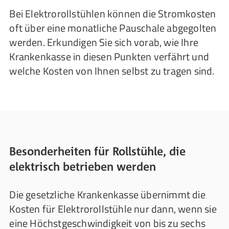
Bei Elektrorollstühlen können die Stromkosten
oft über eine monatliche Pauschale abgegolten
werden. Erkundigen Sie sich vorab, wie Ihre
Krankenkasse in diesen Punkten verfährt und
welche Kosten von Ihnen selbst zu tragen sind.
Besonderheiten für Rollstühle, die
elektrisch betrieben werden
Die gesetzliche Krankenkasse übernimmt die
Kosten für Elektrorollstühle nur dann, wenn sie
eine Höchstgeschwindigkeit von bis zu sechs