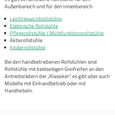
Außenbereich und für den Innenbereich:
Leichtgewichtrollstühle
Elektrische Rollstühle
Pflegerollstühle / Multifunktionsrollstühle
Aktivrollstühle
Kinderrollstühle
Bei den handbetriebenen Rollstühlen sind
Rollstühle mit beidseitigen Greifreifen an den
Antriebsrädern der „Klassiker“, es gibt aber auch
Modelle mit Einhandbetrieb oder mit
Handhebeln.