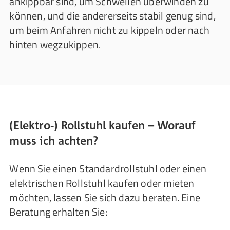
ankippbar sind, um Schwellen überwinden zu
können, und die andererseits stabil genug sind,
um beim Anfahren nicht zu kippeln oder nach
hinten wegzukippen.
(Elektro-) Rollstuhl kaufen – Worauf
muss ich achten?
Wenn Sie einen Standardrollstuhl oder einen
elektrischen Rollstuhl kaufen oder mieten
möchten, lassen Sie sich dazu beraten. Eine
Beratung erhalten Sie: