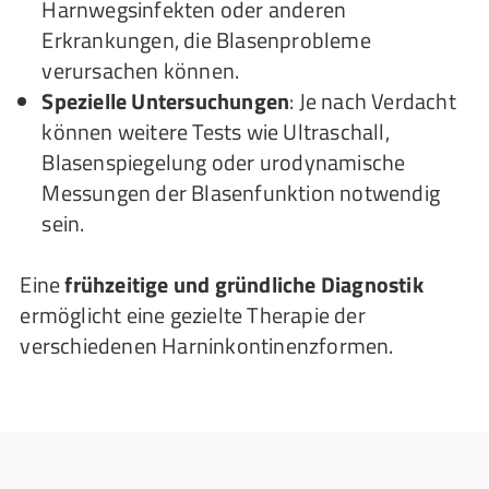
Harnwegsinfekten oder anderen
Erkrankungen, die Blasenprobleme
verursachen können.
Spezielle Untersuchungen
: Je nach Verdacht
können weitere Tests wie Ultraschall,
Blasenspiegelung oder urodynamische
Messungen der Blasenfunktion notwendig
sein.
Eine
frühzeitige und gründliche Diagnostik
ermöglicht eine gezielte Therapie der
verschiedenen Harninkontinenzformen.