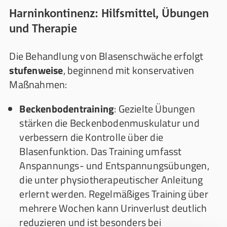
Harninkontinenz: Hilfsmittel, Übungen
und Therapie
Die Behandlung von Blasenschwäche erfolgt
stufenweise
, beginnend mit konservativen
Maßnahmen:
Beckenbodentraining
: Gezielte Übungen
stärken die Beckenbodenmuskulatur und
verbessern die Kontrolle über die
Blasenfunktion. Das Training umfasst
Anspannungs- und Entspannungsübungen,
die unter physiotherapeutischer Anleitung
erlernt werden. Regelmäßiges Training über
mehrere Wochen kann Urinverlust deutlich
reduzieren und ist besonders bei