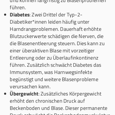
und können langfristig zu Blasenproblemen
führen.
Diabetes
: Zwei Drittel der Typ-2-
Diabetiker*innen leiden häufig unter
Harndrangproblemen. Dauerhaft erhöhte
Blutzuckerwerte schädigen die Nerven, die
die Blasenentleerung steuern. Dies kann zu
einer überaktiven Blase mit vorzeitiger
Entleerung oder zu Überlaufinkontinenz
führen. Zusätzlich schwächt Diabetes das
Immunsystem, was Harnwegsinfekte
begünstigt und weitere Blasenprobleme
verursachen kann.
Übergewicht
: Zusätzliches Körpergewicht
erhöht den chronischen Druck auf
Beckenboden und Blase. Dieser permanente