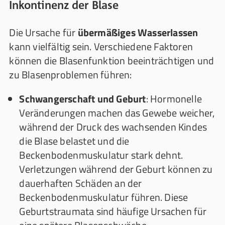
Inkontinenz der Blase
Die Ursache für
übermäßiges Wasserlassen
kann vielfältig sein. Verschiedene Faktoren
können die Blasenfunktion beeinträchtigen und
zu Blasenproblemen führen:
Schwangerschaft und Geburt
: Hormonelle
Veränderungen machen das Gewebe weicher,
während der Druck des wachsenden Kindes
die Blase belastet und die
Beckenbodenmuskulatur stark dehnt.
Verletzungen während der Geburt können zu
dauerhaften Schäden an der
Beckenbodenmuskulatur führen. Diese
Geburtstraumata sind häufige Ursachen für