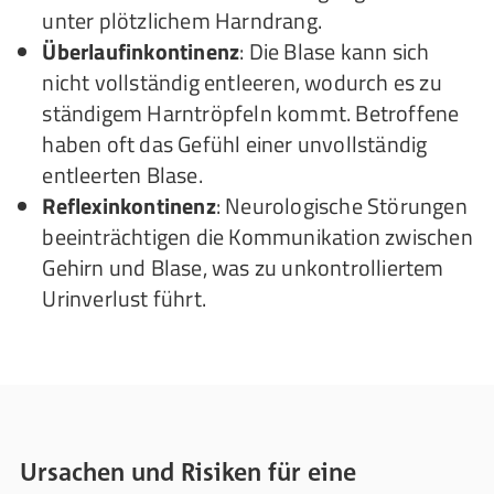
unter plötzlichem Harndrang.
Überlaufinkontinenz
: Die Blase kann sich
nicht vollständig entleeren, wodurch es zu
ständigem Harntröpfeln kommt. Betroffene
haben oft das Gefühl einer unvollständig
entleerten Blase.
Reflexinkontinenz
: Neurologische Störungen
beeinträchtigen die Kommunikation zwischen
Gehirn und Blase, was zu unkontrolliertem
Urinverlust führt.
Ursachen und Risiken für eine