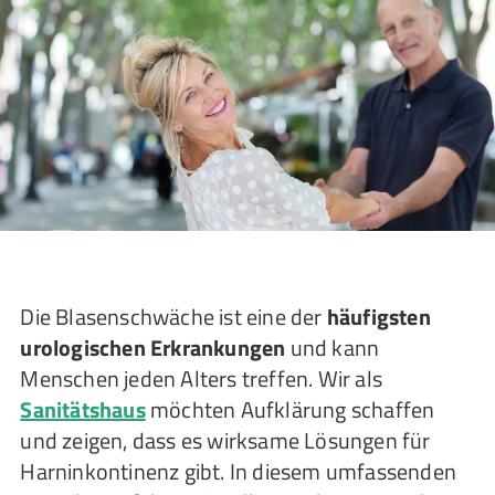
Die Blasenschwäche ist eine der
häufigsten
urologischen Erkrankungen
und kann
Menschen jeden Alters treffen. Wir als
Sanitätshaus
möchten Aufklärung schaffen
und zeigen, dass es wirksame Lösungen für
Harninkontinenz gibt. In diesem umfassenden