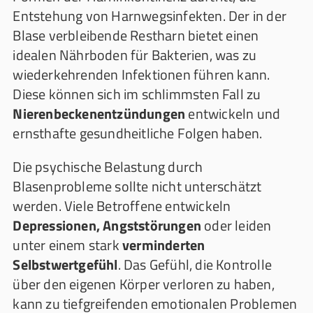
Entstehung von Harnwegsinfekten. Der in der
Blase verbleibende Restharn bietet einen
idealen Nährboden für Bakterien, was zu
wiederkehrenden Infektionen führen kann.
Diese können sich im schlimmsten Fall zu
Nierenbeckenentzündungen
entwickeln und
ernsthafte gesundheitliche Folgen haben.
Die psychische Belastung durch
Blasenprobleme sollte nicht unterschätzt
werden. Viele Betroffene entwickeln
Depressionen, Angststörungen
oder leiden
unter einem stark
verminderten
Selbstwertgefühl
. Das Gefühl, die Kontrolle
über den eigenen Körper verloren zu haben,
kann zu tiefgreifenden emotionalen Problemen