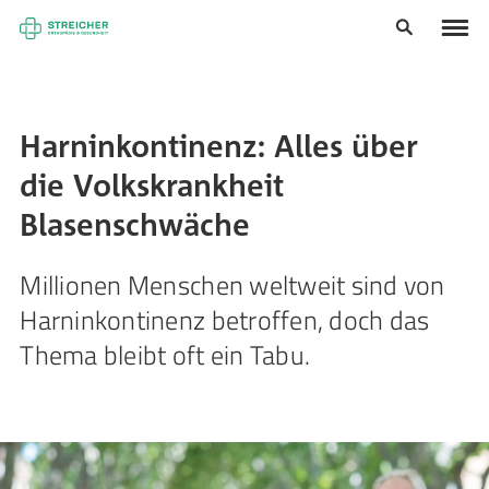
Harninkontinenz: Alles über
die Volkskrankheit
Blasenschwäche
Millionen Menschen weltweit sind von
Harninkontinenz betroffen, doch das
Thema bleibt oft ein Tabu.