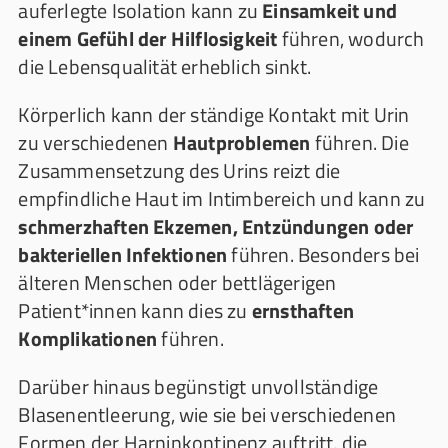
auferlegte Isolation kann zu
Einsamkeit und
einem Gefühl der Hilflosigkeit
führen, wodurch
die Lebensqualität erheblich sinkt.
Körperlich kann der ständige Kontakt mit Urin
zu verschiedenen
Hautproblemen
führen. Die
Zusammensetzung des Urins reizt die
empfindliche Haut im Intimbereich und kann zu
schmerzhaften Ekzemen, Entzündungen oder
bakteriellen Infektionen
führen. Besonders bei
älteren Menschen oder bettlägerigen
Patient*innen kann dies zu
ernsthaften
Komplikationen
führen.
Darüber hinaus begünstigt unvollständige
Blasenentleerung, wie sie bei verschiedenen
Formen der Harninkontinenz auftritt, die