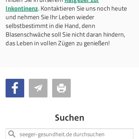
Inkontinenz
. Kontaktieren Sie uns noch heute
und nehmen Sie Ihr Leben wieder
selbstbestimmt in die Hand, denn
Blasenschwäche soll Sie nicht daran hindern,
das Leben in vollen Zügen zu genießen!
Suchen