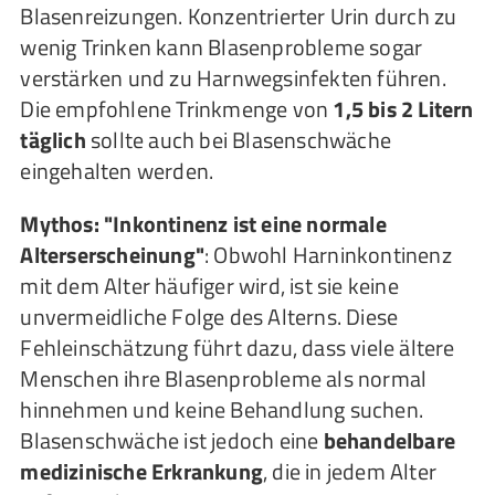
Blasenreizungen. Konzentrierter Urin durch zu
wenig Trinken kann Blasenprobleme sogar
verstärken und zu Harnwegsinfekten führen.
Die empfohlene Trinkmenge von
1,5 bis 2 Litern
täglich
sollte auch bei Blasenschwäche
eingehalten werden.
Mythos: "Inkontinenz ist eine normale
Alterserscheinung"
: Obwohl Harninkontinenz
mit dem Alter häufiger wird, ist sie keine
unvermeidliche Folge des Alterns. Diese
Fehleinschätzung führt dazu, dass viele ältere
Menschen ihre Blasenprobleme als normal
hinnehmen und keine Behandlung suchen.
Blasenschwäche ist jedoch eine
behandelbare
medizinische Erkrankung
, die in jedem Alter