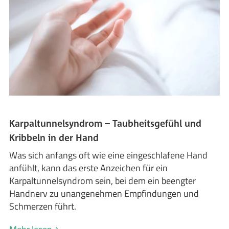
Karpaltunnelsyndrom – Taubheitsgefühl und
Kribbeln in der Hand
Was sich anfangs oft wie eine eingeschlafene Hand
anfühlt, kann das erste Anzeichen für ein
Karpaltunnelsyndrom sein, bei dem ein beengter
Handnerv zu unangenehmen Empfindungen und
Schmerzen führt.