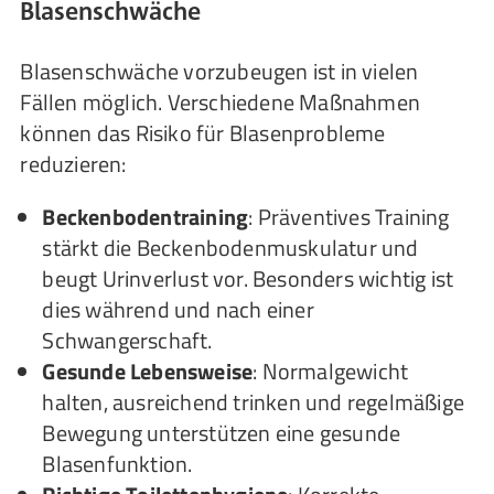
Blasenschwäche
Blasenschwäche vorzubeugen ist in vielen
Fällen möglich. Verschiedene Maßnahmen
können das Risiko für Blasenprobleme
reduzieren:
Beckenbodentraining
: Präventives Training
stärkt die Beckenbodenmuskulatur und
beugt Urinverlust vor. Besonders wichtig ist
dies während und nach einer
Schwangerschaft.
Gesunde Lebensweise
: Normalgewicht
halten, ausreichend trinken und regelmäßige
Bewegung unterstützen eine gesunde
Blasenfunktion.