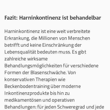
Fazit: Harninkontinenz ist behandelbar
Harninkontinenz ist eine weit verbreitete
Erkrankung, die Millionen von Menschen
betrifft und keine Einschränkung der
Lebensqualität bedeuten muss. Es gibt
zahlreiche wirksame
Behandlungsmöglichkeiten für verschiedene
Formen der Blasenschwäche. Von
konservativen Therapien wie
Beckenbodentraining über moderne
Inkontinenzprodukte bis hin zu
medikamentösen und operativen
Behandlungen: für jeden Schweregrad und jede