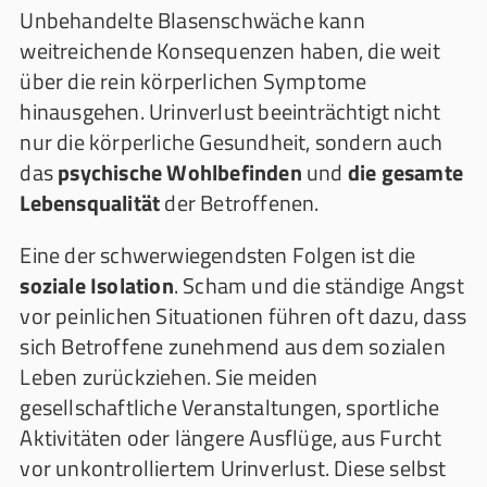
Unbehandelte Blasenschwäche kann
weitreichende Konsequenzen haben, die weit
über die rein körperlichen Symptome
hinausgehen. Urinverlust beeinträchtigt nicht
nur die körperliche Gesundheit, sondern auch
das
psychische Wohlbefinden
und
die gesamte
Lebensqualität
der Betroffenen.
Eine der schwerwiegendsten Folgen ist die
soziale Isolation
. Scham und die ständige Angst
vor peinlichen Situationen führen oft dazu, dass
sich Betroffene zunehmend aus dem sozialen
Leben zurückziehen. Sie meiden
gesellschaftliche Veranstaltungen, sportliche
Aktivitäten oder längere Ausflüge, aus Furcht
vor unkontrolliertem Urinverlust. Diese selbst