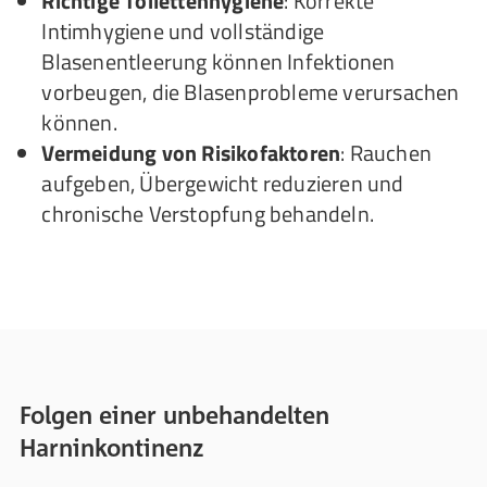
Richtige Toilettenhygiene
: Korrekte
Intimhygiene und vollständige
Blasenentleerung können Infektionen
vorbeugen, die Blasenprobleme verursachen
können.
Vermeidung von Risikofaktoren
: Rauchen
aufgeben, Übergewicht reduzieren und
chronische Verstopfung behandeln.
Folgen einer unbehandelten
Harninkontinenz