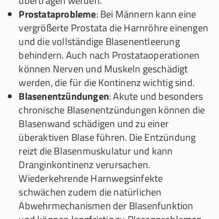
übertragen werden.
Prostataprobleme
: Bei Männern kann eine
vergrößerte Prostata die Harnröhre einengen
und die vollständige Blasenentleerung
behindern. Auch nach Prostataoperationen
können Nerven und Muskeln geschädigt
werden, die für die Kontinenz wichtig sind.
Blasenentzündungen
: Akute und besonders
chronische Blasenentzündungen können die
Blasenwand schädigen und zu einer
überaktiven Blase führen. Die Entzündung
reizt die Blasenmuskulatur und kann
Dranginkontinenz verursachen.
Wiederkehrende Harnwegsinfekte
schwächen zudem die natürlichen
Abwehrmechanismen der Blasenfunktion