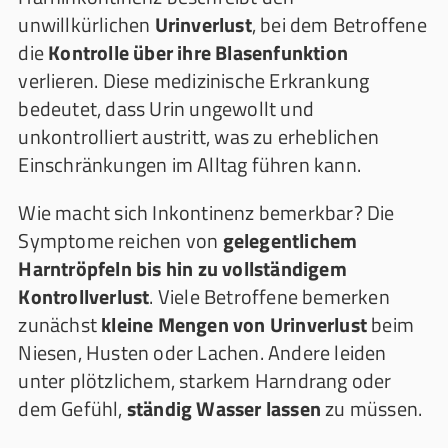
unwillkürlichen
Urinverlust
, bei dem Betroffene
die
Kontrolle über ihre Blasenfunktion
verlieren. Diese medizinische Erkrankung
bedeutet, dass Urin ungewollt und
unkontrolliert austritt, was zu erheblichen
Einschränkungen im Alltag führen kann.
Wie macht sich Inkontinenz bemerkbar? Die
Symptome reichen von
gelegentlichem
Harntröpfeln bis hin zu vollständigem
Kontrollverlust
. Viele Betroffene bemerken
zunächst
kleine Mengen von Urinverlust
beim
Niesen, Husten oder Lachen. Andere leiden
unter plötzlichem, starkem Harndrang oder
dem Gefühl,
ständig Wasser lassen
zu müssen.