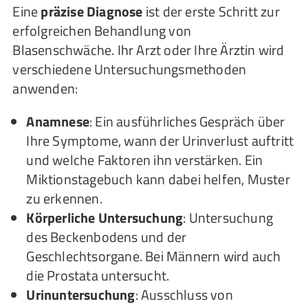
Eine
präzise Diagnose
ist der erste Schritt zur
erfolgreichen Behandlung von
Blasenschwäche. Ihr Arzt oder Ihre Ärztin wird
verschiedene Untersuchungsmethoden
anwenden:
Anamnese
: Ein ausführliches Gespräch über
Ihre Symptome, wann der Urinverlust auftritt
und welche Faktoren ihn verstärken. Ein
Miktionstagebuch kann dabei helfen, Muster
zu erkennen.
Körperliche Untersuchung
: Untersuchung
des Beckenbodens und der
Geschlechtsorgane. Bei Männern wird auch
die Prostata untersucht.
Urinuntersuchung
: Ausschluss von