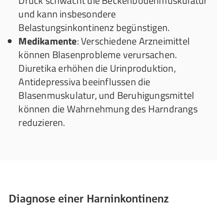
Druck schwächt die Beckenbodenmuskulatur
und kann insbesondere
Belastungsinkontinenz begünstigen.
Medikamente
: Verschiedene Arzneimittel
können Blasenprobleme verursachen.
Diuretika erhöhen die Urinproduktion,
Antidepressiva beeinflussen die
Blasenmuskulatur, und Beruhigungsmittel
können die Wahrnehmung des Harndrangs
reduzieren.
Diagnose einer Harninkontinenz