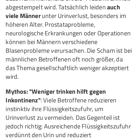
abgestempelt wird. Tatsächlich leiden
auch
viele Männer
unter Urinverlust, besonders im
höheren Alter. Prostataprobleme,
neurologische Erkrankungen oder Operationen
können bei Männern verschiedene
Blasenprobleme verursachen. Die Scham ist bei
männlichen Betroffenen oft noch größer, da
das Thema gesellschaftlich weniger akzeptiert
wird.
Mythos: "Weniger trinken hilft gegen
Inkontinenz"
: Viele Betroffene reduzieren
instinktiv ihre Flüssigkeitszufuhr, um
Urinverlust zu vermeiden. Das Gegenteil ist
jedoch richtig: Ausreichende Flüssigkeitszufuhr
verdünnt den Urin und reduziert