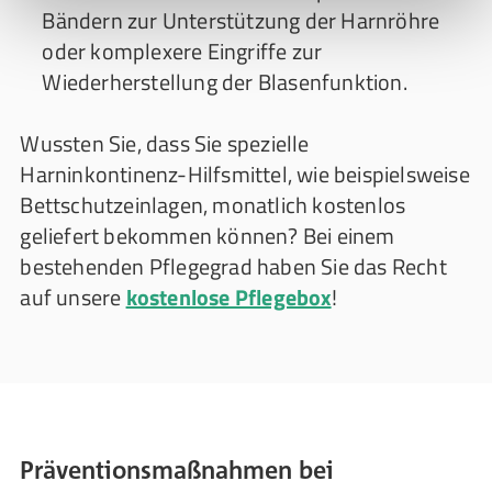
Bändern zur Unterstützung der Harnröhre
oder komplexere Eingriffe zur
Wiederherstellung der Blasenfunktion.
Wussten Sie, dass Sie spezielle
Harninkontinenz-Hilfsmittel, wie beispielsweise
Bettschutzeinlagen, monatlich kostenlos
geliefert bekommen können? Bei einem
bestehenden Pflegegrad haben Sie das Recht
auf unsere
kostenlose Pflegebox
!
Präventionsmaßnahmen bei