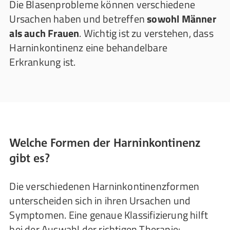
Die Blasenprobleme können verschiedene
Ursachen haben und betreffen
sowohl Männer
als auch Frauen
. Wichtig ist zu verstehen, dass
Harninkontinenz eine behandelbare
Erkrankung ist.
Welche Formen der Harninkontinenz
gibt es?
Die verschiedenen Harninkontinenzformen
unterscheiden sich in ihren Ursachen und
Symptomen. Eine genaue Klassifizierung hilft
bei der Auswahl der richtigen Therapie: