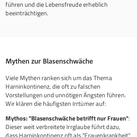
führen und die Lebensfreude erheblich
beeinträchtigen.
Mythen zur Blasenschwäche
Viele Mythen ranken sich um das Thema
Harninkontinenz, die oft zu falschen
Vorstellungen und unnötigen Ängsten führen.
Wir klären die häufigsten Irrtümer auf:
Mythos: "Blasenschwäche betrifft nur Frauen"
:
Dieser weit verbreitete Irrglaube führt dazu,
dass Harninkontinenz oft als "Frauenkrankheit"