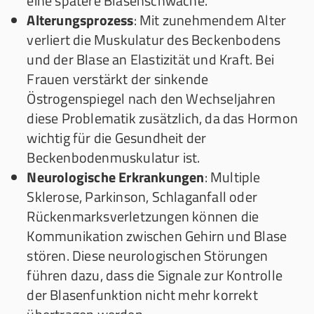
eine spätere Blasenschwäche.
Alterungsprozess
: Mit zunehmendem Alter
verliert die Muskulatur des Beckenbodens
und der Blase an Elastizität und Kraft. Bei
Frauen verstärkt der sinkende
Östrogenspiegel nach den Wechseljahren
diese Problematik zusätzlich, da das Hormon
wichtig für die Gesundheit der
Beckenbodenmuskulatur ist.
Neurologische Erkrankungen
: Multiple
Sklerose, Parkinson, Schlaganfall oder
Rückenmarksverletzungen können die
Kommunikation zwischen Gehirn und Blase
stören. Diese neurologischen Störungen
führen dazu, dass die Signale zur Kontrolle
der Blasenfunktion nicht mehr korrekt