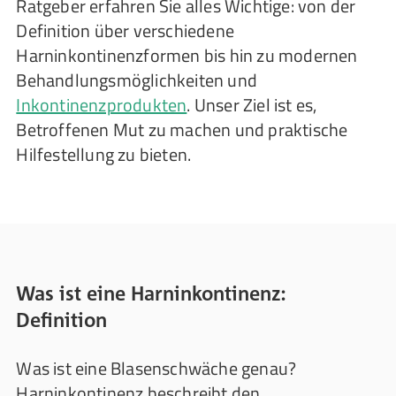
Ratgeber erfahren Sie alles Wichtige: von der
Definition über verschiedene
Harninkontinenzformen bis hin zu modernen
Behandlungsmöglichkeiten und
Inkontinenzprodukten
. Unser Ziel ist es,
Betroffenen Mut zu machen und praktische
Hilfestellung zu bieten.
Was ist eine Harninkontinenz:
Definition
Was ist eine Blasenschwäche genau?
Harninkontinenz beschreibt den