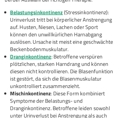
Belastungsinkontinenz
(Stressinkontinenz):
Urinverlust tritt bei körperlicher Anstrengung
auf. Husten, Niesen, Lachen oder Sport
können den unwillkürlichen Harnabgang
auslösen. Ursache ist meist eine geschwächte
Beckenbodenmuskulatur.
Dranginkontinenz
: Betroffene verspüren
plötzlichen, starken Harndrang und können
diesen nicht kontrollieren. Die Blasenfunktion
ist gestört, da sich die Blasenmuskulatur
unkontrolliert zusammenzieht.
Mischinkontinenz
: Diese Form kombiniert
Symptome der Belastungs- und
Dranginkontinenz. Betroffene leiden sowohl
unter Urinverlust bei Anstrengung als auch