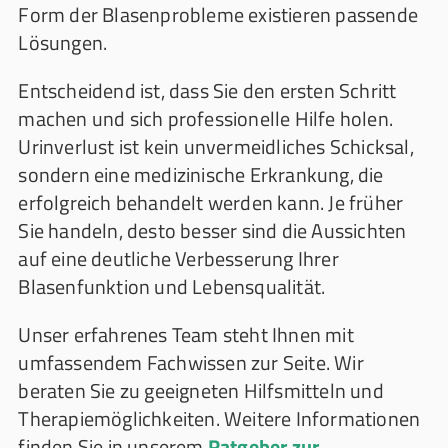
Form der Blasenprobleme existieren passende
Lösungen.
Entscheidend ist, dass Sie den ersten Schritt
machen und sich professionelle Hilfe holen.
Urinverlust ist kein unvermeidliches Schicksal,
sondern eine medizinische Erkrankung, die
erfolgreich behandelt werden kann. Je früher
Sie handeln, desto besser sind die Aussichten
auf eine deutliche Verbesserung Ihrer
Blasenfunktion und Lebensqualität.
Unser erfahrenes Team steht Ihnen mit
umfassendem Fachwissen zur Seite. Wir
beraten Sie zu geeigneten Hilfsmitteln und
Therapiemöglichkeiten. Weitere Informationen
finden Sie in unserem
Ratgeber zur