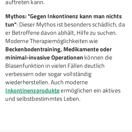
auftreten kann.
Mythos: "Gegen Inkontinenz kann man nichts
tun"
: Dieser Mythos ist besonders schädlich, da
er Betroffene davon abhält, Hilfe zu suchen.
Moderne Therapiemöglichkeiten wie
Beckenbodentraining, Medikamente oder
minimal-invasive Operationen
können die
Blasenfunktion in vielen Fällen deutlich
verbessern oder sogar vollständig
wiederherstellen. Auch moderne
Inkontinenzprodukte
ermöglichen ein aktives
und selbstbestimmtes Leben.