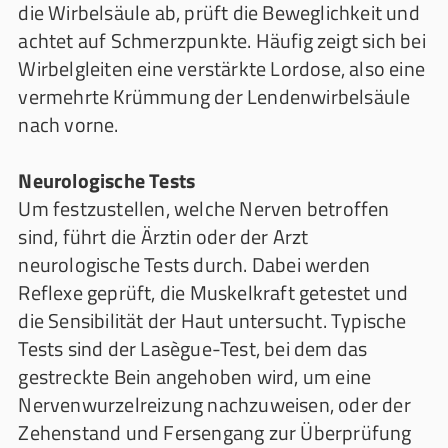
die Wirbelsäule ab, prüft die Beweglichkeit und
achtet auf Schmerzpunkte. Häufig zeigt sich bei
Wirbelgleiten eine verstärkte Lordose, also eine
vermehrte Krümmung der Lendenwirbelsäule
nach vorne.
Neurologische Tests
Um festzustellen, welche Nerven betroffen
sind, führt die Ärztin oder der Arzt
neurologische Tests durch. Dabei werden
Reflexe geprüft, die Muskelkraft getestet und
die Sensibilität der Haut untersucht. Typische
Tests sind der Lasègue-Test, bei dem das
gestreckte Bein angehoben wird, um eine
Nervenwurzelreizung nachzuweisen, oder der
Zehenstand und Fersengang zur Überprüfung