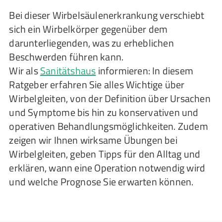
Bei dieser Wirbelsäulenerkrankung verschiebt
sich ein Wirbelkörper gegenüber dem
darunterliegenden, was zu erheblichen
Beschwerden führen kann.
Wir als
Sanitätshaus
informieren: In diesem
Ratgeber erfahren Sie alles Wichtige über
Wirbelgleiten, von der Definition über Ursachen
und Symptome bis hin zu konservativen und
operativen Behandlungsmöglichkeiten. Zudem
zeigen wir Ihnen wirksame Übungen bei
Wirbelgleiten, geben Tipps für den Alltag und
erklären, wann eine Operation notwendig wird
und welche Prognose Sie erwarten können.