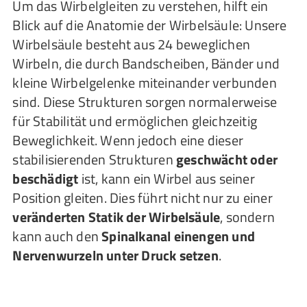
Um das Wirbelgleiten zu verstehen, hilft ein
Blick auf die Anatomie der Wirbelsäule: Unsere
Wirbelsäule besteht aus 24 beweglichen
Wirbeln, die durch Bandscheiben, Bänder und
kleine Wirbelgelenke miteinander verbunden
sind. Diese Strukturen sorgen normalerweise
für Stabilität und ermöglichen gleichzeitig
Beweglichkeit. Wenn jedoch eine dieser
stabilisierenden Strukturen
geschwächt oder
beschädigt
ist, kann ein Wirbel aus seiner
Position gleiten. Dies führt nicht nur zu einer
veränderten Statik der Wirbelsäule
, sondern
kann auch den
Spinalkanal einengen und
Nervenwurzeln unter Druck setzen
.