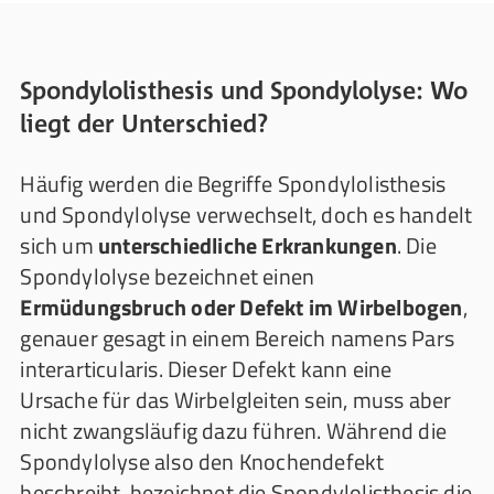
Spondylolisthesis und Spondylolyse: Wo
liegt der Unterschied?
Häufig werden die Begriffe Spondylolisthesis
und Spondylolyse verwechselt, doch es handelt
sich um
unterschiedliche Erkrankungen
. Die
Spondylolyse bezeichnet einen
Ermüdungsbruch oder Defekt im Wirbelbogen
,
genauer gesagt in einem Bereich namens Pars
interarticularis. Dieser Defekt kann eine
Ursache für das Wirbelgleiten sein, muss aber
nicht zwangsläufig dazu führen. Während die
Spondylolyse also den Knochendefekt
beschreibt, bezeichnet die Spondylolisthesis die