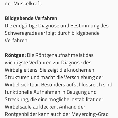
der Muskelkraft.
Bildgebende Verfahren
Die endgültige Diagnose und Bestimmung des
Schweregrades erfolgt durch bildgebende
Verfahren:
Röntgen:
Die Röntgenaufnahme ist das
wichtigste Verfahren zur Diagnose des
Wirbelgleitens. Sie zeigt die knöchernen
Strukturen und macht die Verschiebung der
Wirbel sichtbar. Besonders aufschlussreich sind
funktionelle Aufnahmen in Beugung und
Streckung, die eine mögliche Instabilität der
Wirbelsäule aufdecken. Anhand der
Röntgenbilder kann auch der Meyerding-Grad