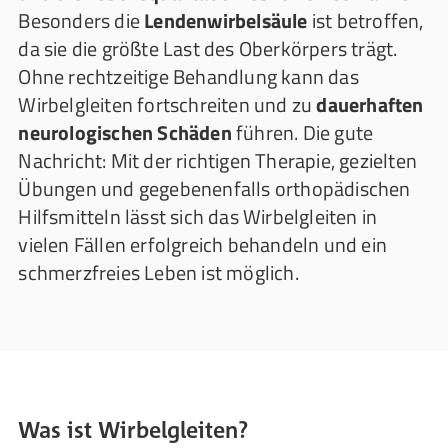
Besonders die
Lendenwirbelsäule
ist betroffen,
da sie die größte Last des Oberkörpers trägt.
Ohne rechtzeitige Behandlung kann das
Wirbelgleiten fortschreiten und zu
dauerhaften
neurologischen Schäden
führen. Die gute
Nachricht: Mit der richtigen Therapie, gezielten
Übungen und gegebenenfalls orthopädischen
Hilfsmitteln lässt sich das Wirbelgleiten in
vielen Fällen erfolgreich behandeln und ein
schmerzfreies Leben ist möglich.
Was ist Wirbelgleiten?