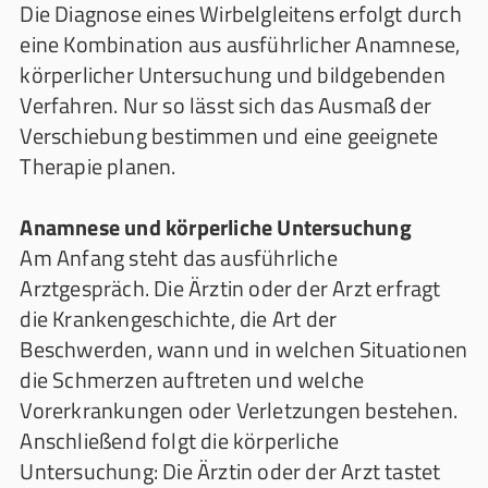
Die Diagnose eines Wirbelgleitens erfolgt durch
eine Kombination aus ausführlicher Anamnese,
körperlicher Untersuchung und bildgebenden
Verfahren. Nur so lässt sich das Ausmaß der
Verschiebung bestimmen und eine geeignete
Therapie planen.
Anamnese und körperliche Untersuchung
Am Anfang steht das ausführliche
Arztgespräch. Die Ärztin oder der Arzt erfragt
die Krankengeschichte, die Art der
Beschwerden, wann und in welchen Situationen
die Schmerzen auftreten und welche
Vorerkrankungen oder Verletzungen bestehen.
Anschließend folgt die körperliche
Untersuchung: Die Ärztin oder der Arzt tastet