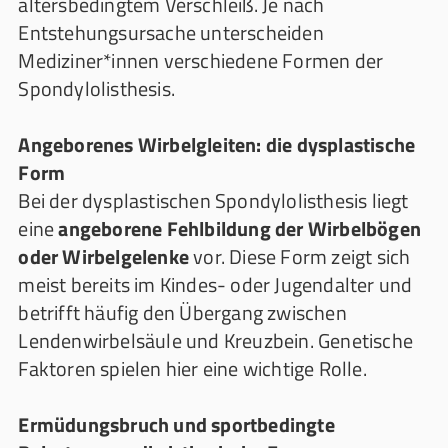
altersbedingtem Verschleiß. Je nach
Entstehungsursache unterscheiden
Mediziner*innen verschiedene Formen der
Spondylolisthesis.
Angeborenes Wirbelgleiten: die dysplastische
Form
Bei der dysplastischen Spondylolisthesis liegt
eine
angeborene Fehlbildung der Wirbelbögen
oder Wirbelgelenke
vor. Diese Form zeigt sich
meist bereits im Kindes- oder Jugendalter und
betrifft häufig den Übergang zwischen
Lendenwirbelsäule und Kreuzbein. Genetische
Faktoren spielen hier eine wichtige Rolle.
Ermüdungsbruch und sportbedingte