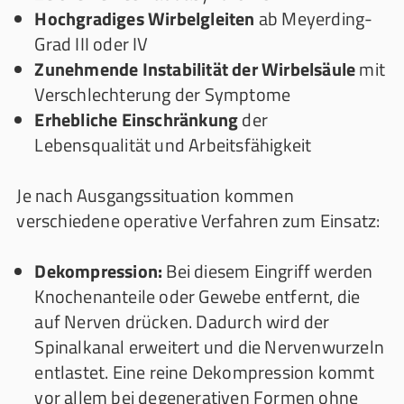
Hochgradiges Wirbelgleiten
ab Meyerding-
Grad III oder IV
Zunehmende Instabilität der Wirbelsäule
mit
Verschlechterung der Symptome
Erhebliche Einschränkung
der
Lebensqualität und Arbeitsfähigkeit
Je nach Ausgangssituation kommen
verschiedene operative Verfahren zum Einsatz:
Dekompression:
Bei diesem Eingriff werden
Knochenanteile oder Gewebe entfernt, die
auf Nerven drücken. Dadurch wird der
Spinalkanal erweitert und die Nervenwurzeln
entlastet. Eine reine Dekompression kommt
vor allem bei degenerativen Formen ohne