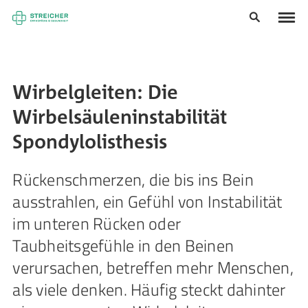
Wirbelgleiten: Die
Wirbelsäuleninstabilität
Spondylolisthesis
Rückenschmerzen, die bis ins Bein
ausstrahlen, ein Gefühl von Instabilität
im unteren Rücken oder
Taubheitsgefühle in den Beinen
verursachen, betreffen mehr Menschen,
als viele denken. Häufig steckt dahinter