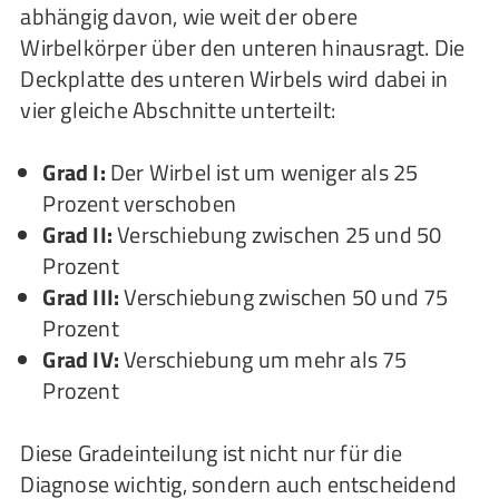
abhängig davon, wie weit der obere
Wirbelkörper über den unteren hinausragt. Die
Deckplatte des unteren Wirbels wird dabei in
vier gleiche Abschnitte unterteilt:
Grad I:
Der Wirbel ist um weniger als 25
Prozent verschoben
Grad II:
Verschiebung zwischen 25 und 50
Prozent
Grad III:
Verschiebung zwischen 50 und 75
Prozent
Grad IV:
Verschiebung um mehr als 75
Prozent
Diese Gradeinteilung ist nicht nur für die
Diagnose wichtig, sondern auch entscheidend