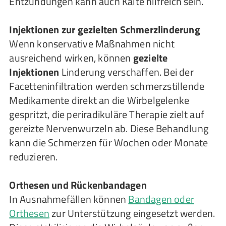
Entzündungen kann auch Kälte hilfreich sein.
Injektionen zur gezielten Schmerzlinderung
Wenn konservative Maßnahmen nicht
ausreichend wirken, können
gezielte
Injektionen
Linderung verschaffen. Bei der
Facetteninfiltration werden schmerzstillende
Medikamente direkt an die Wirbelgelenke
gespritzt, die periradikuläre Therapie zielt auf
gereizte Nervenwurzeln ab. Diese Behandlung
kann die Schmerzen für Wochen oder Monate
reduzieren.
Orthesen und Rückenbandagen
In Ausnahmefällen können
Bandagen oder
Orthesen
zur Unterstützung eingesetzt werden.