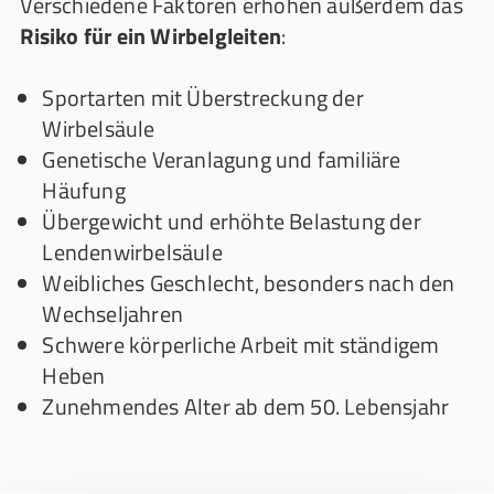
Verschiedene Faktoren erhöhen außerdem das
Risiko für ein Wirbelgleiten
:
Sportarten mit Überstreckung der
Wirbelsäule
Genetische Veranlagung und familiäre
Häufung
Übergewicht und erhöhte Belastung der
Lendenwirbelsäule
Weibliches Geschlecht, besonders nach den
Wechseljahren
Schwere körperliche Arbeit mit ständigem
Heben
Zunehmendes Alter ab dem 50. Lebensjahr