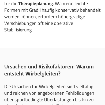
für die
Therapieplanung
. Während leichte
Formen mit Grad I häufig konservativ behandelt
werden können, erfordern höhergradige
Verschiebungen oft eine operative
Stabilisierung.
Ursachen und Risikofaktoren: Warum
entsteht Wirbelgleiten?
Die Ursachen für Wirbelgleiten sind vielfältig
und reichen von angeborenen Fehlbildungen
über sportbedingte Überlastungen bis hin zu