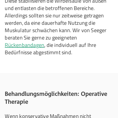
Diese stabilisieren die Wirbelsäule von außen
und entlasten die betroffenen Bereiche.
Allerdings sollten sie nur zeitweise getragen
werden, da eine dauerhafte Nutzung die
Muskulatur schwächen kann. Wir von Seeger
beraten Sie gerne zu geeigneten
Rückenbandagen
, die individuell auf Ihre
Bedürfnisse abgestimmt sind.
Behandlungsmöglichkeiten: Operative
Therapie
Wenn konservative Maßnahmen nicht