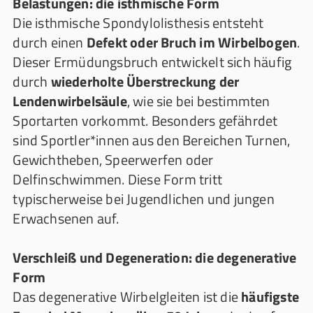
Belastungen: die isthmische Form
Die isthmische Spondylolisthesis entsteht
durch einen
Defekt oder Bruch im Wirbelbogen
.
Dieser Ermüdungsbruch entwickelt sich häufig
durch
wiederholte Überstreckung der
Lendenwirbelsäule
, wie sie bei bestimmten
Sportarten vorkommt. Besonders gefährdet
sind Sportler*innen aus den Bereichen Turnen,
Gewichtheben, Speerwerfen oder
Delfinschwimmen. Diese Form tritt
typischerweise bei Jugendlichen und jungen
Erwachsenen auf.
Verschleiß und Degeneration: die degenerative
Form
Das degenerative Wirbelgleiten ist die
häufigste