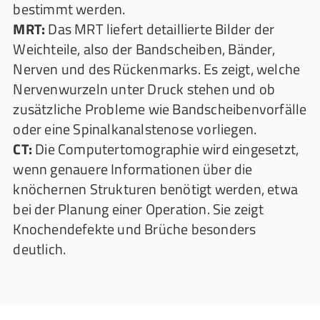
bestimmt werden.
MRT:
Das MRT liefert detaillierte Bilder der
Weichteile, also der Bandscheiben, Bänder,
Nerven und des Rückenmarks. Es zeigt, welche
Nervenwurzeln unter Druck stehen und ob
zusätzliche Probleme wie Bandscheibenvorfälle
oder eine Spinalkanalstenose vorliegen.
CT:
Die Computertomographie wird eingesetzt,
wenn genauere Informationen über die
knöchernen Strukturen benötigt werden, etwa
bei der Planung einer Operation. Sie zeigt
Knochendefekte und Brüche besonders
deutlich.