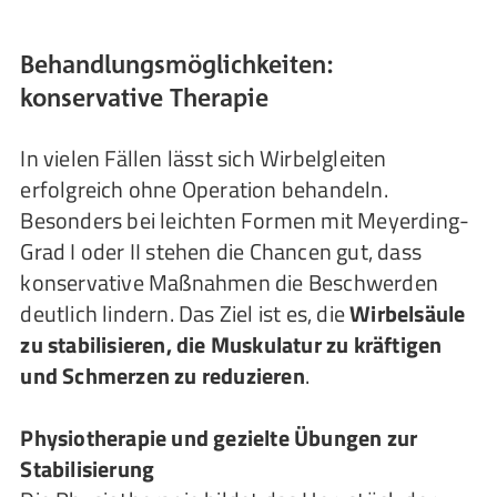
Behandlungsmöglichkeiten:
konservative Therapie
In vielen Fällen lässt sich Wirbelgleiten
erfolgreich ohne Operation behandeln.
Besonders bei leichten Formen mit Meyerding-
Grad I oder II stehen die Chancen gut, dass
konservative Maßnahmen die Beschwerden
deutlich lindern. Das Ziel ist es, die
Wirbelsäule
zu stabilisieren, die Muskulatur zu kräftigen
und Schmerzen zu reduzieren
.
Physiotherapie und gezielte Übungen zur
Stabilisierung