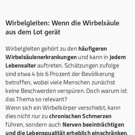
Wirbelgleiten: Wenn die Wirbelsäule
aus dem Lot gerät
Wirbelgleiten gehört zu den
häufigeren
Wirbelsäulenerkrankungen
und kann in
jedem
Lebensalter
auftreten. Schätzungen zufolge
sind etwa 4 bis 6 Prozent der Bevölkerung
betroffen, wobei viele Menschen zunächst
keine Beschwerden verspüren. Doch warum ist
das Thema so relevant?
Wenn sich ein Wirbelkörper verschiebt, kann
dies nicht nur zu
chronischen Schmerzen
führen, sondern auch
Nerven beeinträchtigen
und die Lebensqualität erheblich einschränken
.