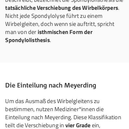
tatsächliche Verschiebung des Wirbelkörpers
.
Nicht jede Spondylolyse führt zu einem
Wirbelgleiten, doch wenn sie auftritt, spricht
man von der
isthmischen Form der
Spondylolisthesis
.
Die Einteilung nach Meyerding
Um das Ausmaß des Wirbelgleitens zu
bestimmen, nutzen Mediziner*innen die
Einteilung nach Meyerding. Diese Klassifikation
teilt die Verschiebung in
vier Grade
ein,