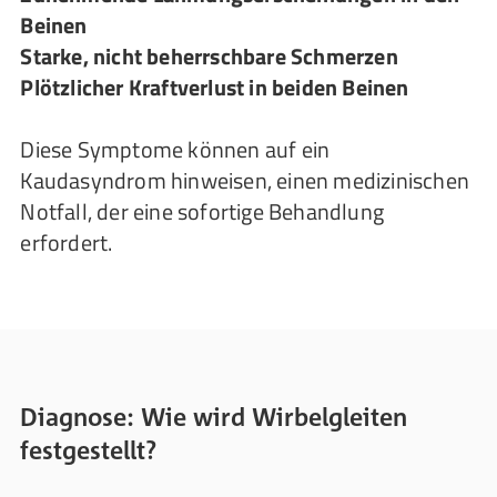
Beinen
Starke, nicht beherrschbare Schmerzen
Plötzlicher Kraftverlust in beiden Beinen
Diese Symptome können auf ein
Kaudasyndrom hinweisen, einen medizinischen
Notfall, der eine sofortige Behandlung
erfordert.
Diagnose: Wie wird Wirbelgleiten
festgestellt?