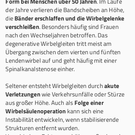
Form bei Menschen über 50 Jahren
. Im Laufe
der Jahre verlieren die Bandscheiben an Höhe,
die
Bänder erschlaffen und die Wirbelgelenke
verschleißen
. Besonders häufig sind Frauen
nach den Wechseljahren betroffen. Das
degenerative Wirbelgleiten tritt meist am
Übergang zwischen dem vierten und fünften
Lendenwirbel auf und geht häufig mit einer
Spinalkanalstenose einher.
Seltener entsteht Wirbelgleiten durch
akute
Verletzungen
wie Verkehrsunfälle oder Stürze
aus großer Höhe. Auch als
Folge einer
Wirbelsäulenoperation
kann sich eine
Instabilität entwickeln, wenn stabilisierende
Strukturen entfernt wurden.