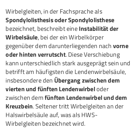
Wirbelgleiten, in der Fachsprache als
Spondylolisthesis oder Spondylolisthese
bezeichnet, beschreibt eine
Instabilität der
Wirbelsäule
, bei der ein Wirbelkörper
gegenüber dem darunterliegenden nach
vorne
oder hinten verrutscht
. Diese Verschiebung
kann unterschiedlich stark ausgeprägt sein und
betrifft am häufigsten die Lendenwirbelsäule,
insbesondere den
Übergang zwischen dem
vierten und fünften Lendenwirbel
oder
zwischen dem
fünften Lendenwirbel und dem
Kreuzbein
. Seltener tritt Wirbelgleiten an der
Halswirbelsäule auf, was als HWS-
Wirbelgleiten bezeichnet wird.