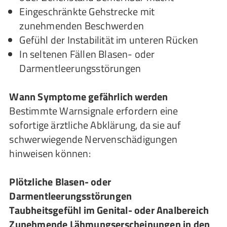
Eingeschränkte Gehstrecke mit
zunehmenden Beschwerden
Gefühl der Instabilität im unteren Rücken
In seltenen Fällen Blasen- oder
Darmentleerungsstörungen
Wann Symptome gefährlich werden
Bestimmte Warnsignale erfordern eine
sofortige ärztliche Abklärung, da sie auf
schwerwiegende Nervenschädigungen
hinweisen können:
Plötzliche Blasen- oder
Darmentleerungsstörungen
Taubheitsgefühl im Genital- oder Analbereich
Zunehmende Lähmungserscheinungen in den