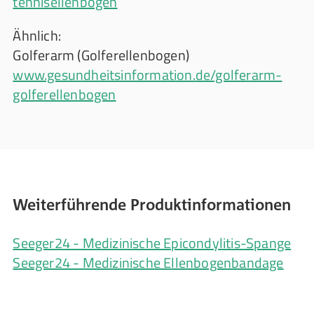
tennisellenbogen
Ähnlich:
Golferarm (Golferellenbogen)
www.gesundheitsinformation.de/golferarm-
golferellenbogen
Weiterführende Produktinformationen
Seeger24 - Medizinische Epicondylitis-Spange
Seeger24 - Medizinische Ellenbogenbandage