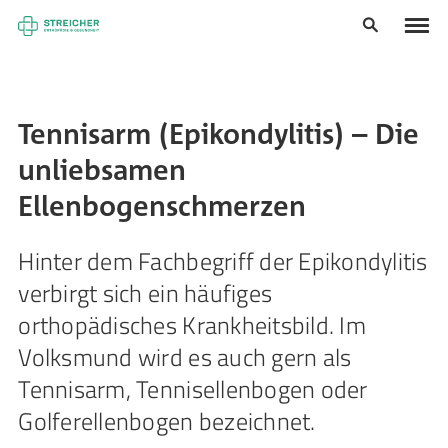
Tennisarm (Epikondylitis) – Die
unliebsamen
Ellenbogenschmerzen
Hinter dem Fachbegriff der Epikondylitis
verbirgt sich ein häufiges
orthopädisches Krankheitsbild. Im
Volksmund wird es auch gern als
Tennisarm, Tennisellenbogen oder
Golferellenbogen bezeichnet.