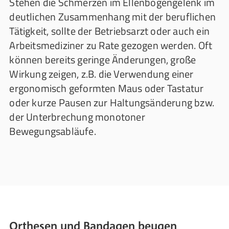
Stehen die Schmerzen im Ellenbogengelenk im
deutlichen Zusammenhang mit der beruflichen
Tätigkeit, sollte der Betriebsarzt oder auch ein
Arbeitsmediziner zu Rate gezogen werden. Oft
können bereits geringe Änderungen, große
Wirkung zeigen, z.B. die Verwendung einer
ergonomisch geformten Maus oder Tastatur
oder kurze Pausen zur Haltungsänderung bzw.
der Unterbrechung monotoner
Bewegungsabläufe.
Orthesen und Bandagen beugen