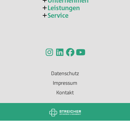
Unternehmen
Leistungen
Service
Datenschutz
Impressum
Kontakt