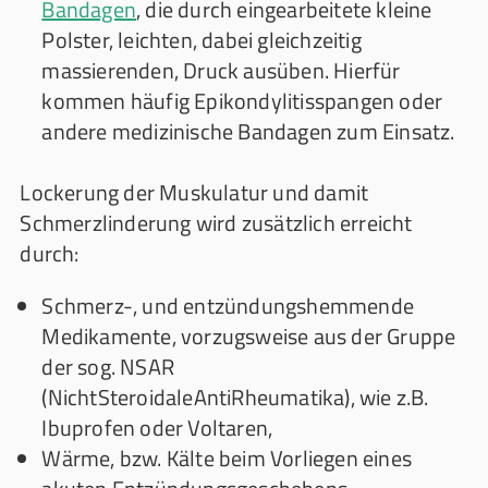
Bandagen
, die durch eingearbeitete kleine
Polster, leichten, dabei gleichzeitig
massierenden, Druck ausüben. Hierfür
kommen häufig Epikondylitisspangen oder
andere medizinische Bandagen zum Einsatz.
Lockerung der Muskulatur und damit
Schmerzlinderung wird zusätzlich erreicht
durch:
Schmerz-, und entzündungshemmende
Medikamente, vorzugsweise aus der Gruppe
der sog. NSAR
(NichtSteroidaleAntiRheumatika), wie z.B.
Ibuprofen oder Voltaren,
Wärme, bzw. Kälte beim Vorliegen eines