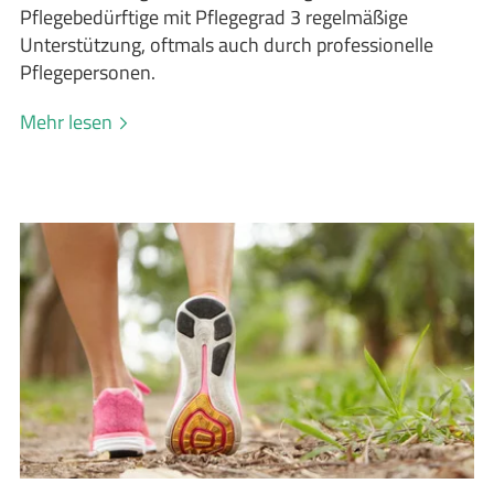
Pflegebedürftige mit Pflegegrad 3 regelmäßige
Unterstützung, oftmals auch durch professionelle
Pflegepersonen.
Mehr lesen