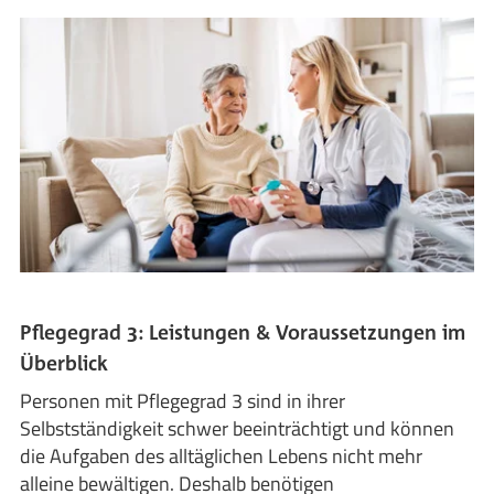
Pflegegrad 3: Leistungen & Voraussetzungen im
Überblick
Personen mit Pflegegrad 3 sind in ihrer
Selbstständigkeit schwer beeinträchtigt und können
die Aufgaben des alltäglichen Lebens nicht mehr
alleine bewältigen. Deshalb benötigen