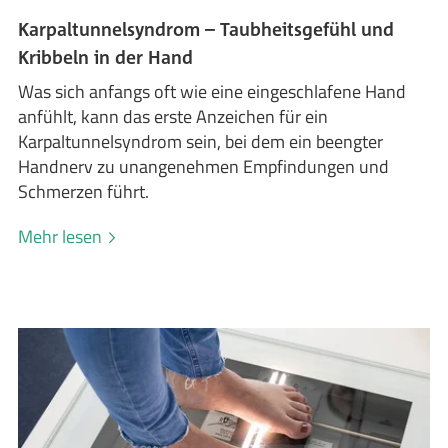
Karpaltunnelsyndrom – Taubheitsgefühl und
Kribbeln in der Hand
Was sich anfangs oft wie eine eingeschlafene Hand
anfühlt, kann das erste Anzeichen für ein
Karpaltunnelsyndrom sein, bei dem ein beengter
Handnerv zu unangenehmen Empfindungen und
Schmerzen führt.
Mehr lesen