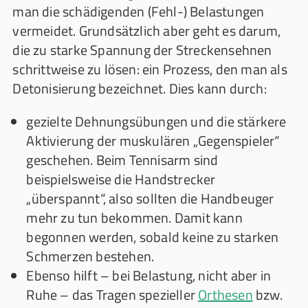
man die schädigenden (Fehl-) Belastungen
vermeidet. Grundsätzlich aber geht es darum,
die zu starke Spannung der Streckensehnen
schrittweise zu lösen: ein Prozess, den man als
Detonisierung bezeichnet. Dies kann durch:
gezielte Dehnungsübungen und die stärkere
Aktivierung der muskulären „Gegenspieler“
geschehen. Beim Tennisarm sind
beispielsweise die Handstrecker
„überspannt“, also sollten die Handbeuger
mehr zu tun bekommen. Damit kann
begonnen werden, sobald keine zu starken
Schmerzen bestehen.
Ebenso hilft – bei Belastung, nicht aber in
Ruhe – das Tragen spezieller
Orthesen
bzw.