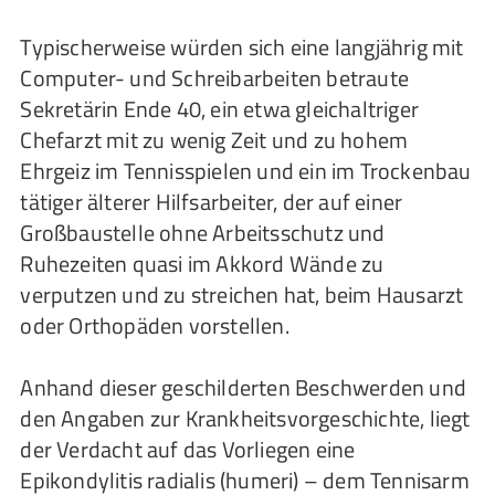
Typischerweise würden sich eine langjährig mit
Computer- und Schreibarbeiten betraute
Sekretärin Ende 40, ein etwa gleichaltriger
Chefarzt mit zu wenig Zeit und zu hohem
Ehrgeiz im Tennisspielen und ein im Trockenbau
tätiger älterer Hilfsarbeiter, der auf einer
Großbaustelle ohne Arbeitsschutz und
Ruhezeiten quasi im Akkord Wände zu
verputzen und zu streichen hat, beim Hausarzt
oder Orthopäden vorstellen.
Anhand dieser geschilderten Beschwerden und
den Angaben zur Krankheitsvorgeschichte, liegt
der Verdacht auf das Vorliegen eine
Epikondylitis radialis (humeri) – dem Tennisarm