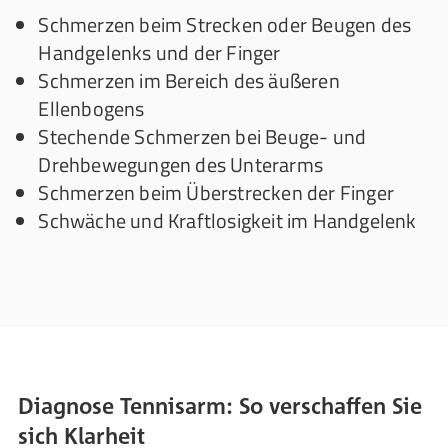
Schmerzen beim Strecken oder Beugen des
Handgelenks und der Finger
Schmerzen im Bereich des äußeren
Ellenbogens
Stechende Schmerzen bei Beuge- und
Drehbewegungen des Unterarms
Schmerzen beim Überstrecken der Finger
Schwäche und Kraftlosigkeit im Handgelenk
Diagnose Tennisarm: So verschaffen Sie
sich Klarheit