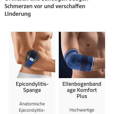
Schmerzen vor und verschaffen
Linderung
Epicondylitis-
Ellenbogenband
Spange
age Komfort
Plus
Anatomische
Hochwertige
Epicondylitis-