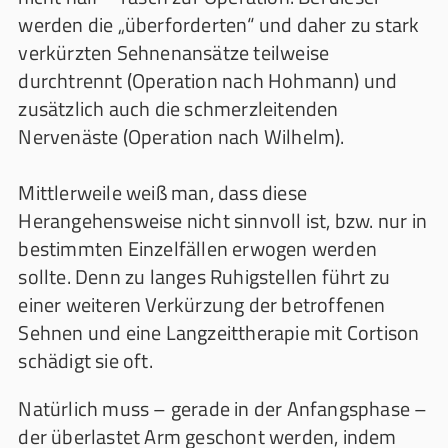
werden die „überforderten“ und daher zu stark
verkürzten Sehnenansätze teilweise
durchtrennt (Operation nach Hohmann) und
zusätzlich auch die schmerzleitenden
Nervenäste (Operation nach Wilhelm).
Mittlerweile weiß man, dass diese
Herangehensweise nicht sinnvoll ist, bzw. nur in
bestimmten Einzelfällen erwogen werden
sollte. Denn zu langes Ruhigstellen führt zu
einer weiteren Verkürzung der betroffenen
Sehnen und eine Langzeittherapie mit Cortison
schädigt sie oft.
Natürlich muss – gerade in der Anfangsphase –
der überlastet Arm geschont werden, indem