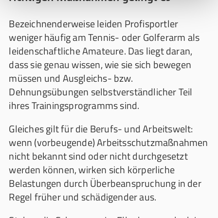
Bezeichnenderweise leiden Profisportler
weniger häufig am Tennis- oder Golferarm als
leidenschaftliche Amateure. Das liegt daran,
dass sie genau wissen, wie sie sich bewegen
müssen und Ausgleichs- bzw.
Dehnungsübungen selbstverständlicher Teil
ihres Trainingsprogramms sind.
Gleiches gilt für die Berufs- und Arbeitswelt:
wenn (vorbeugende) Arbeitsschutzmaßnahmen
nicht bekannt sind oder nicht durchgesetzt
werden können, wirken sich körperliche
Belastungen durch Überbeanspruchung in der
Regel früher und schädigender aus.