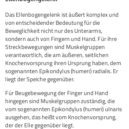
Das Ellenbogengelenk ist äußert komplex und
von entscheidender Bedeutung für die
Beweglichkeit nicht nur des Unterarms,
sondern auch von Fingern und Hand. Für ihre
Streckbewegungen sind Muskelgruppen
verantwortlich, die am äußeren, seitlichen
Knochenvorsprung ihren Ursprung haben, dem
sogenannten Epikondylus (humeri) radialis. Er
liegt der Speiche gegenüber.
Für Beugebewegung der Finger und Hand
hingegen sind Muskelgruppen zuständig, die
vom sogenannten Epikondylus (humeri) ulnaris
ausgehen, das heißt vom Knochenvorsprung,
der der Elle gegenüber liegt.