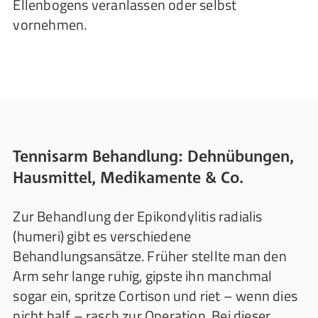
Ellenbogens veranlassen oder selbst
vornehmen.
Tennisarm Behandlung: Dehnübungen,
Hausmittel, Medikamente & Co.
Zur Behandlung der Epikondylitis radialis
(humeri) gibt es verschiedene
Behandlungsansätze. Früher stellte man den
Arm sehr lange ruhig, gipste ihn manchmal
sogar ein, spritze Cortison und riet – wenn dies
nicht half – rasch zur Operation. Bei dieser