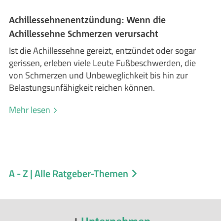
Achillessehnenentzündung: Wenn die
Achillessehne Schmerzen verursacht
Ist die Achillessehne gereizt, entzündet oder sogar
gerissen, erleben viele Leute Fußbeschwerden, die
von Schmerzen und Unbeweglichkeit bis hin zur
Belastungsunfähigkeit reichen können.
Mehr lesen
A - Z | Alle Ratgeber-Themen