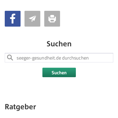
Suchen
Suchen
Ratgeber