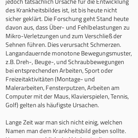
jedoch tatsächlich Ursache für die Entwicklung
des Krankheitsbildes ist, ist bis heute nicht
sicher geklärt. Die Forschung geht Stand heute
davon aus, dass Über- und Fehlbelastungen zu
Mikro-Verletzungen und zum Verschließ der
Sehnen führen. Dies verursacht Schmerzen.
Langandauernde monotone Bewegungsmuster,
z.B. Dreh-, Beuge-, und Schraubbewegungen
bei entsprechenden Arbeiten, Sport oder
Freizeitaktivitäten (Montage- und
Malerarbeiten, Fensterputzen, Arbeiten am
Computer mit der Maus, Klavierspielen, Tennis,
Golf) gelten als häufigste Ursachen.
Lange Zeit war man sich nicht einig, welchen
Namen man dem Krankheitsbild geben sollte.