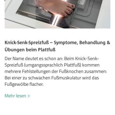
Knick-Senk-Spreizfuß – Symptome, Behandlung &
Übungen beim Plattfuß
Der Name deutet es schon an: Beim Knick-Senk-
Spreizfuß (umgangssprachlich Plattfuß) kommen
mehrere Fehlstellungen der Fußknochen zusammen:
Bei einer zu schwachen Fußmuskulatur wird das
Fußgewölbe flacher.
Mehr lesen