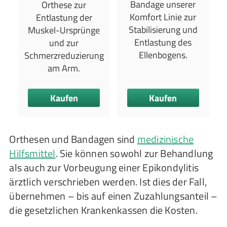
Bandage unserer
Orthese zur
Komfort Linie zur
Entlastung der
Stabilisierung und
Muskel-Ursprünge
Entlastung des
und zur
Ellenbogens.
Schmerzreduzierung
am Arm.
Kaufen
Kaufen
Orthesen und Bandagen sind
medizinische
Hilfsmittel
. Sie können sowohl zur Behandlung
als auch zur Vorbeugung einer Epikondylitis
ärztlich verschrieben werden. Ist dies der Fall,
übernehmen – bis auf einen Zuzahlungsanteil –
die gesetzlichen Krankenkassen die Kosten.