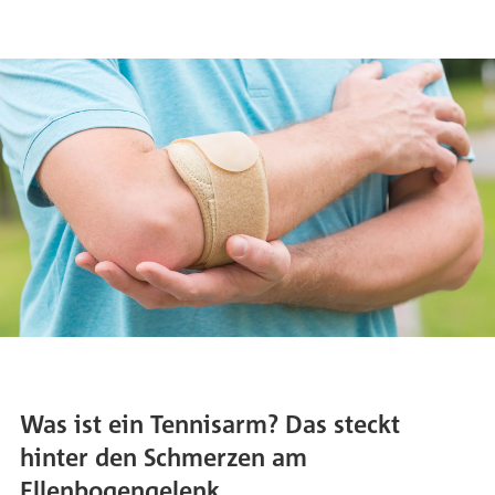
Was ist ein Tennisarm? Das steckt
hinter den Schmerzen am
Ellenbogengelenk