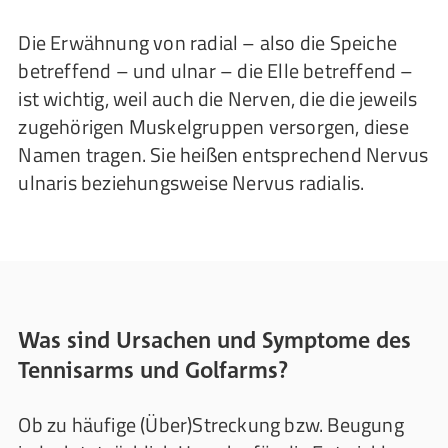
Die Erwähnung von radial – also die Speiche
betreffend – und ulnar – die Elle betreffend –
ist wichtig, weil auch die Nerven, die die jeweils
zugehörigen Muskelgruppen versorgen, diese
Namen tragen. Sie heißen entsprechend Nervus
ulnaris beziehungsweise Nervus radialis.
Was sind Ursachen und Symptome des
Tennisarms und Golfarms?
Ob zu häufige (Über)Streckung bzw. Beugung