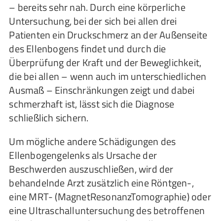
– bereits sehr nah. Durch eine körperliche
Untersuchung, bei der sich bei allen drei
Patienten ein Druckschmerz an der Außenseite
des Ellenbogens findet und durch die
Überprüfung der Kraft und der Beweglichkeit,
die bei allen – wenn auch im unterschiedlichen
Ausmaß – Einschränkungen zeigt und dabei
schmerzhaft ist, lässt sich die Diagnose
schließlich sichern.
Um mögliche andere Schädigungen des
Ellenbogengelenks als Ursache der
Beschwerden auszuschließen, wird der
behandelnde Arzt zusätzlich eine Röntgen-,
eine MRT- (MagnetResonanzTomographie) oder
eine Ultraschalluntersuchung des betroffenen