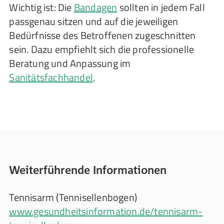
Wichtig ist: Die
Bandagen
sollten in jedem Fall
passgenau sitzen und auf die jeweiligen
Bedürfnisse des Betroffenen zugeschnitten
sein. Dazu empfiehlt sich die professionelle
Beratung und Anpassung im
Sanitätsfachhandel
.
Weiterführende Informationen
Tennisarm (Tennisellenbogen)
www.gesundheitsinformation.de/tennisarm-