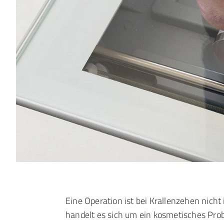
Eine Operation ist bei Krallenzehen nich
handelt es sich um ein kosmetisches Pro