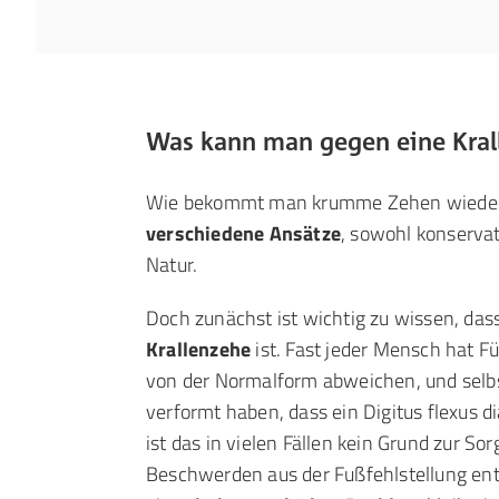
Was kann man gegen eine Kral
Wie bekommt man krumme Zehen wieder 
verschiedene Ansätze
, sowohl konservat
Natur.
Doch zunächst ist wichtig zu wissen, das
Krallenzehe
ist. Fast jeder Mensch hat F
von der Normalform abweichen, und selb
verformt haben, dass ein Digitus flexus d
ist das in vielen Fällen kein Grund zur So
Beschwerden aus der Fußfehlstellung ent