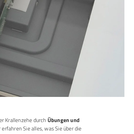
der Krallenzehe durch
Übungen und
erfahren Sie alles, was Sie über die