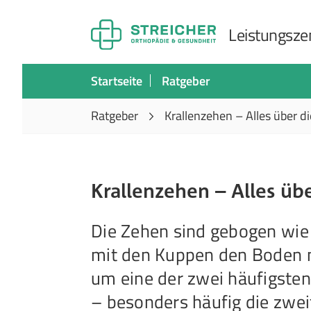
Leistungszen
Startseite
Ratgeber
Ratgeber
Krallenzehen – Alles über 
Krallenzehen – Alles ü
Die Zehen sind gebogen wie 
mit den Kuppen den Boden ni
um eine der zwei häufigsten
– besonders häufig die zweit