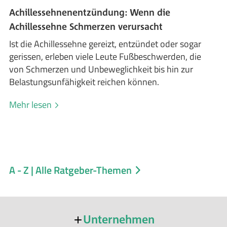
Achillessehnenentzündung: Wenn die
Achillessehne Schmerzen verursacht
Ist die Achillessehne gereizt, entzündet oder sogar
gerissen, erleben viele Leute Fußbeschwerden, die
von Schmerzen und Unbeweglichkeit bis hin zur
Belastungsunfähigkeit reichen können.
Mehr lesen
A - Z | Alle Ratgeber-Themen
Unternehmen