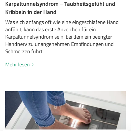
Karpaltunnelsyndrom – Taubheitsgefühl und
Kribbeln in der Hand
Was sich anfangs oft wie eine eingeschlafene Hand
anfühlt, kann das erste Anzeichen für ein
Karpaltunnelsyndrom sein, bei dem ein beengter
Handnerv zu unangenehmen Empfindungen und
Schmerzen führt.
Mehr lesen