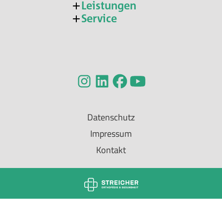
Leistungen
Service
Datenschutz
Impressum
Kontakt