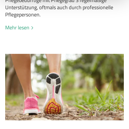
Pflegebedürftige mit Pflegegrad 3 regelmäßige
Unterstützung, oftmals auch durch professionelle
Pflegepersonen.
Mehr lesen